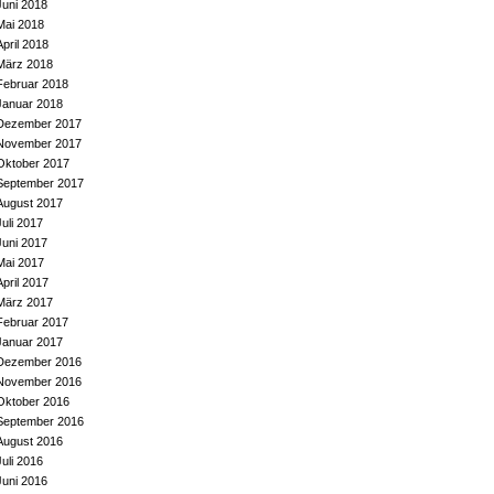
Juni 2018
Mai 2018
April 2018
März 2018
Februar 2018
Januar 2018
Dezember 2017
November 2017
Oktober 2017
September 2017
August 2017
Juli 2017
Juni 2017
Mai 2017
April 2017
März 2017
Februar 2017
Januar 2017
Dezember 2016
November 2016
Oktober 2016
September 2016
August 2016
Juli 2016
Juni 2016