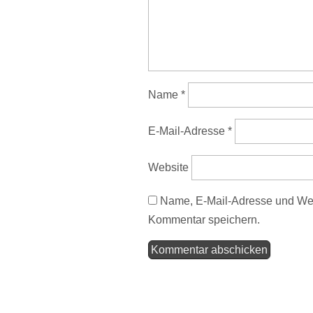
Name
*
E-Mail-Adresse
*
Website
Name, E-Mail-Adresse und Web
Kommentar speichern.