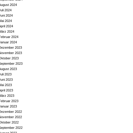
August 2024
Juli 2024
Juni 2024
Mai 2024
April 2024
März 2024
Februar 2024
Januar 2024
Dezember 2023
November 2023
Oktober 2023
September 2023
August 2023
Juli 2023
Juni 2023
Mai 2023
April 2023
März 2023
Februar 2023
Januar 2023
Dezember 2022
November 2022
Oktober 2022
September 2022