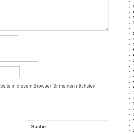
site in diesem Browser für meinen nächsten
Suche