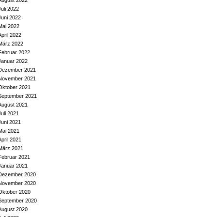
August 2022
Juli 2022
Juni 2022
Mai 2022
April 2022
März 2022
Februar 2022
Januar 2022
Dezember 2021
November 2021
Oktober 2021
September 2021
August 2021
Juli 2021
Juni 2021
Mai 2021
April 2021
März 2021
Februar 2021
Januar 2021
Dezember 2020
November 2020
Oktober 2020
September 2020
August 2020