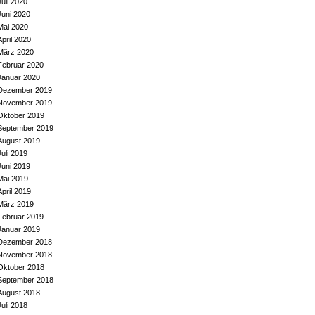
Juli 2020
Juni 2020
Mai 2020
April 2020
März 2020
Februar 2020
Januar 2020
Dezember 2019
November 2019
Oktober 2019
September 2019
August 2019
Juli 2019
Juni 2019
Mai 2019
April 2019
März 2019
Februar 2019
Januar 2019
Dezember 2018
November 2018
Oktober 2018
September 2018
August 2018
Juli 2018