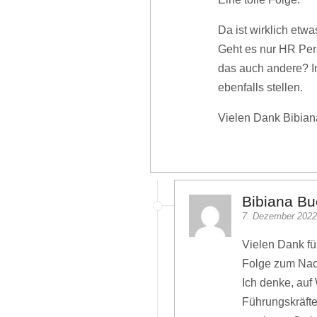
Da ist wirklich etwa
Geht es nur HR Pers
das auch andere? I
ebenfalls stellen.
Vielen Dank Bibian
Bibiana Bu
7. Dezember 2022
Vielen Dank fü
Folge zum Nac
Ich denke, auf
Führungskräfte