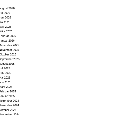
August 2026
Juli 2026
Juni 2026
Mai 2026
April 2026
März 2026
Februar 2026
Januar 2026
Dezember 2025
November 2025
Oktober 2025
September 2025
August 2025
Juli 2025
Juni 2025
Mai 2025
April 2025
März 2025
Februar 2025
Januar 2025
Dezember 2024
November 2024
Oktober 2024
September 2024