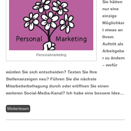
Sie hätten
nur eine
einzige
Möglichkei
t etwas an
Ihrem
Auftritt als
Arbeitgebe
Personalmarketing
r zu ändern
– wofür
würden Sie sich entscheiden? Texten Sie Ihre
Stellenanzeigen neu? Führen Sie die nächste
Mitarbeiterbefragung durch oder eröffnen Sie einen
weiteren Social-Media-Kanal? Ich habe eine bessere Idee…
Weiterlesen