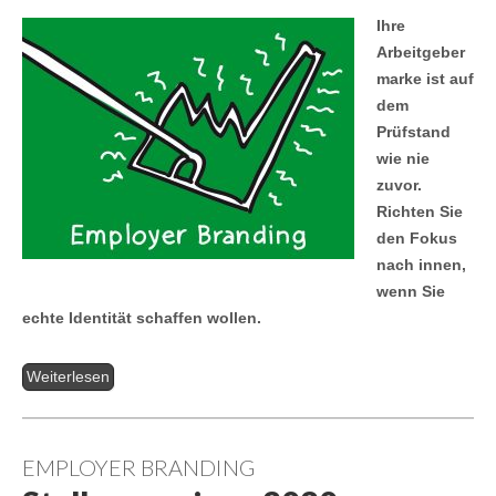
Ihre
Arbeitgeber
marke ist auf
dem
Prüfstand
wie nie
zuvor.
Richten Sie
den Fokus
nach innen,
wenn Sie
echte Identität schaffen wollen.
Weiterlesen
EMPLOYER BRANDING