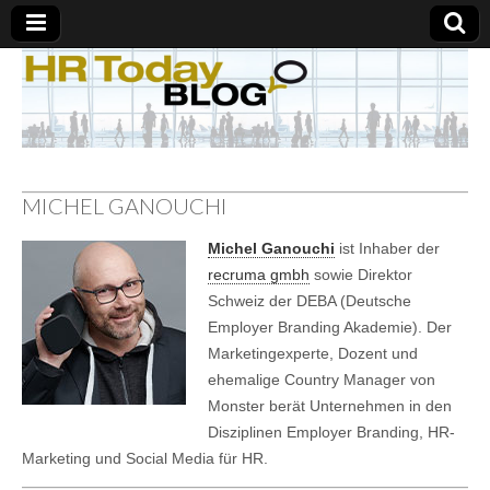
MICHEL GANOUCHI
Michel Ganouchi
ist Inhaber der
recruma gmbh
sowie Direktor
Schweiz der DEBA (Deutsche
Employer Branding Akademie). Der
Marketingexperte, Dozent und
ehemalige Country Manager von
Monster berät Unternehmen in den
Disziplinen Employer Branding, HR-
Marketing und Social Media für HR.