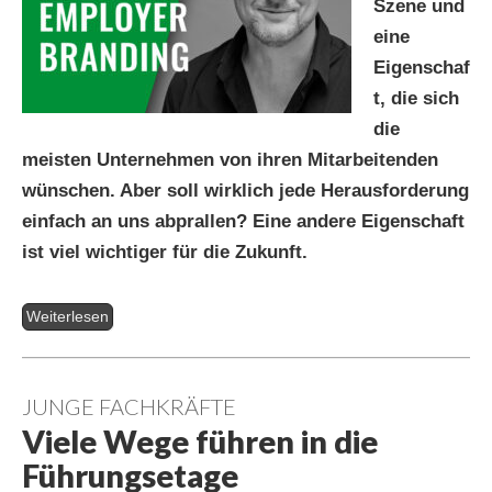
Szene und
eine
Eigenschaf
t, die sich
die
meisten Unternehmen von ihren Mitarbeitenden
wünschen. Aber soll wirklich jede Herausforderung
einfach an uns abprallen? Eine andere Eigenschaft
ist viel wichtiger für die Zukunft.
Weiterlesen
JUNGE FACHKRÄFTE
Viele Wege führen in die
Führungsetage