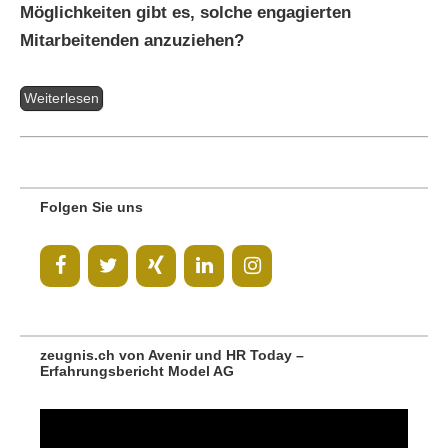
Möglichkeiten gibt es, solche engagierten
Mitarbeitenden anzuziehen?
Weiterlesen
Folgen Sie uns
zeugnis.ch von Avenir und HR Today –
Erfahrungsbericht Model AG
Video-
Player