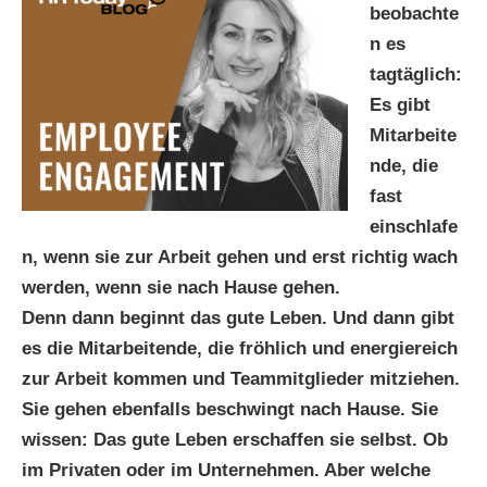
beobachte
n es
tagtäglich:
Es gibt
Mitarbeite
nde, die
fast
einschlafe
n, wenn sie zur Arbeit gehen und erst richtig wach
werden, wenn sie nach Hause gehen.
Denn dann beginnt das gute Leben. Und dann gibt
es die Mitarbeitende, die fröhlich und energiereich
zur Arbeit kommen und Teammitglieder mitziehen.
Sie gehen ebenfalls beschwingt nach Hause. Sie
wissen: Das gute Leben erschaffen sie selbst. Ob
im Privaten oder im Unternehmen. Aber welche