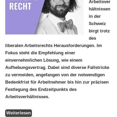
Arbeitsver
hältnissen
in der
Schweiz
birgt trotz
des
liberalen Arbeitsrechts Herausforderungen. Im
Fokus steht die Empfehlung einer
einvernehmlichen Lösung, wie einem
Aufhebungsvertrag. Dabei sind diverse Fallstricke
zu vermeiden, angefangen von der notwendigen
Bedenkfrist für Arbeitnehmer bis hin zur präzisen
Festlegung des Endzeitpunkts des
Arbeitsverhältnisses.
Weiterlesen