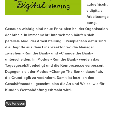
aufgefrischt
e digitale
Arbeitsumge
bung.
Genauso wichtig sind neue Prinzipien bei der Organisation
der Arbeit. In immer mehr Unternehmen häufen sich
parallele Modi der Arbeitsteilung. Exemplarisch dafür sind
die Begriffe aus dem Finanzsektor, wo die Manager
zwischen «Run the Bank» und «Change the Bank»
unterscheiden. Im Modus «Run the Bank» werden das
Tagesgeschäft erledigt und die Kernprozesse verbessert.
Dagegen zielt der Modus «Change The Bank» darauf ab,
die Grundlogik zu verändern. Damit ist letztlich das
Geschäftsmodell gemeint, also die Art und Weise, wie für
Kunden Wertschöpfung erbracht wird.
Weiterlesen