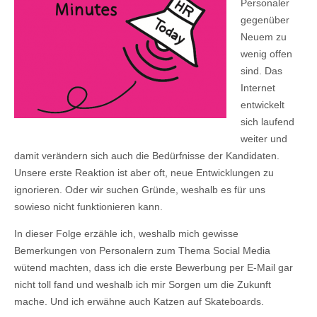
Personaler
gegenüber
Neuem zu
wenig offen
sind. Das
Internet
entwickelt
sich laufend
weiter und
damit verändern sich auch die Bedürfnisse der Kandidaten.
Unsere erste Reaktion ist aber oft, neue Entwicklungen zu
ignorieren. Oder wir suchen Gründe, weshalb es für uns
sowieso nicht funktionieren kann.
In dieser Folge erzähle ich, weshalb mich gewisse
Bemerkungen von Personalern zum Thema Social Media
wütend machten, dass ich die erste Bewerbung per E-Mail gar
nicht toll fand und weshalb ich mir Sorgen um die Zukunft
mache. Und ich erwähne auch Katzen auf Skateboards.