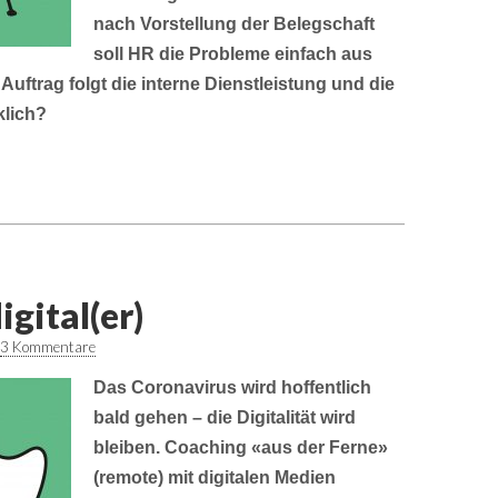
nach Vorstellung der Belegschaft
soll HR die Probleme einfach aus
Auftrag folgt die interne Dienstleistung und die
klich?
gital(er)
3 Kommentare
Das Coronavirus wird hoffentlich
bald gehen – die Digitalität wird
bleiben. Coaching «aus der Ferne»
(remote) mit digitalen Medien