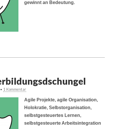
gewinnt an Bedeutung.
rbildungsdschungel
•
1 Kommentar
Agile Projekte, agile Organisation,
Holokratie, Selbstorganisation,
selbstgesteuertes Lernen,
selbstgesteuerte Arbeitsintegration