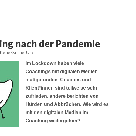
ing nach der Pandemie
Keine Kommentare
Im Lockdown haben viele
Coachings mit digitalen Medien
stattgefunden. Coaches und
Klient*innen sind teilweise sehr
zufrieden, andere berichten von
Hürden und Abbrüchen. Wie wird es
mit den digitalen Medien im
Coaching weitergehen?