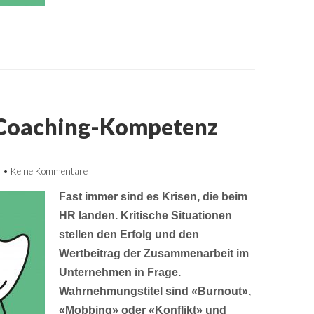
Coaching-Kompetenz
0
•
Keine Kommentare
Fast immer sind es Krisen, die beim
HR landen. Kritische Situationen
stellen den Erfolg und den
Wertbeitrag der Zusammenarbeit im
Unternehmen in Frage.
Wahrnehmungstitel sind «Burnout»,
«Mobbing» oder «Konflikt» und