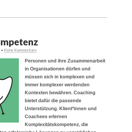
ompetenz
•
Keine Kommentare
Personen und ihre Zusammenarbeit
in Organisationen dürfen und
müssen sich in komplexen und
immer komplexer werdenden
Kontexten bewähren. Coaching
bietet dafür die passende
Unterstützung. Klient*innen und
Coachees erlernen
Komplexitätskompetenz, die