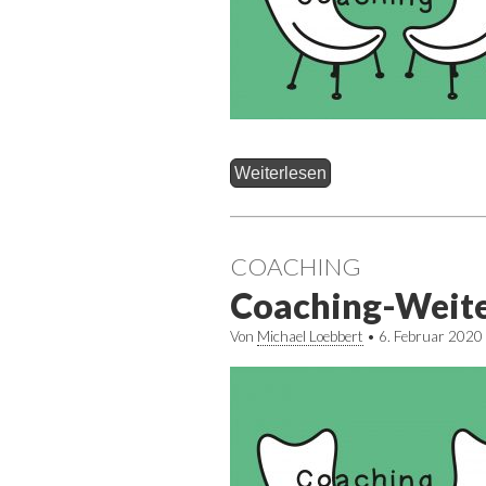
Weiterlesen
COACHING
Coaching-Weite
Von
Michael Loebbert
•
6. Februar 2020