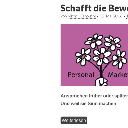
Schafft die Bew
Von
Michel Ganouchi
•
12. Mai 2016
•
Ansprüchen früher oder später 
Und weil sie Sinn machen.
Weiterlesen