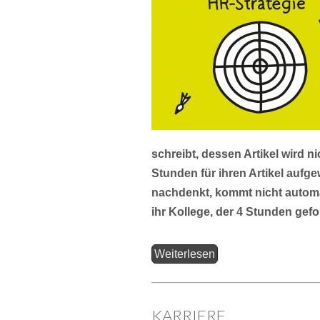
schreibt, dessen Artikel wird ni
Stunden für ihren Artikel aufg
nachdenkt, kommt nicht automa
ihr Kollege, der 4 Stunden gefo
Weiterlesen
KARRIERE