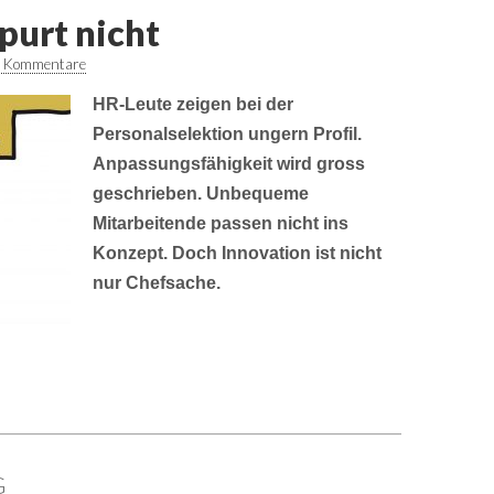
spurt nicht
 Kommentare
HR-Leute zeigen bei der
Personalselektion ungern Profil.
Anpassungsfähigkeit wird gross
geschrieben. Unbequeme
Mitarbeitende passen nicht ins
Konzept. Doch Innovation ist nicht
nur Chefsache.
G