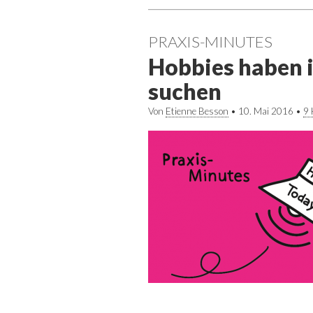
PRAXIS-MINUTES
Hobbies haben i
suchen
Von
Etienne Besson
•
10. Mai 2016
•
9