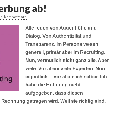
erbung ab!
14 Kommentare
Alle reden von Augenhöhe und
Dialog. Von Authentizität und
Transparenz. Im Personalwesen
generell, primär aber im Recruiting.
Nun, vermutlich nicht ganz alle. Aber
viele. Vor allem viele Experten. Nun
eigentlich… vor allem ich selber. Ich
habe die Hoffnung nicht
aufgegeben, dass diesen
Rechnung getragen wird. Weil sie richtig sind.