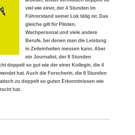
viel wie einer, der 4 Stunden im
Führerstand seiner Lok tätig ist. Das
gleiche gilt für Piloten,
Wachpersonal und viele andere
Berufe, bei denen man die Leistung
in Zeiteinheiten messen kann. Aber
ein Journalist, der 8 Stunden
cht doppelt so gut wie der einer Kollegin, die 4
ewendet hat. Auch die Forscherin, die 8 Stunden
tisch zu doppelt so guten Erkenntnissen wie
rscht hat.