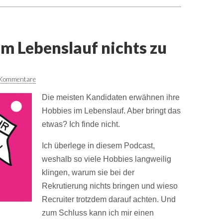
m Lebenslauf nichts zu
 Kommentare
Die meisten Kandidaten erwähnen ihre
Hobbies im Lebenslauf. Aber bringt das
etwas? Ich finde nicht.
Ich überlege in diesem Podcast,
weshalb so viele Hobbies langweilig
klingen, warum sie bei der
Rekrutierung nichts bringen und wieso
Recruiter trotzdem darauf achten. Und
zum Schluss kann ich mir einen