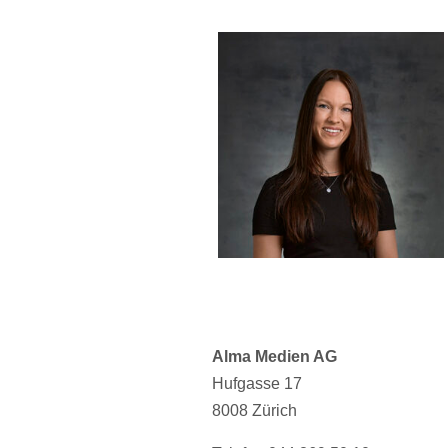
Alma Medien AG
Hufgasse 17
8008 Zürich