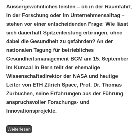
Aussergewöhnliches leisten – ob in der Raumfahrt,
in der Forschung oder im Unternehmensalltag –
stehen vor einer entscheidenden Frage: Wie lässt
sich dauerhaft Spitzenleistung erbringen, ohne
dabei die Gesundheit zu gefährden? An der
nationalen Tagung für betriebliches
Gesundheitsmanagement BGM am 15. September
im Kursaal in Bern teilt der ehemalige
Wissenschaftsdirektor der NASA und heutige
Leiter von ETH Zürich Space, Prof. Dr. Thomas
Zurbuchen, seine Erfahrungen aus der Führung
anspruchsvoller Forschungs- und
Innovationsprojekte.
Weiterlesen