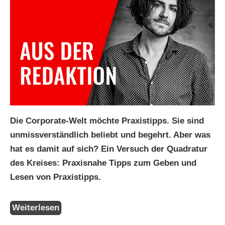
Die Corporate-Welt möchte Praxistipps. Sie sind
unmissverständlich beliebt und begehrt. Aber was
hat es damit auf sich? Ein Versuch der Quadratur
des Kreises: Praxisnahe Tipps zum Geben und
Lesen von Praxistipps.
Weiterlesen