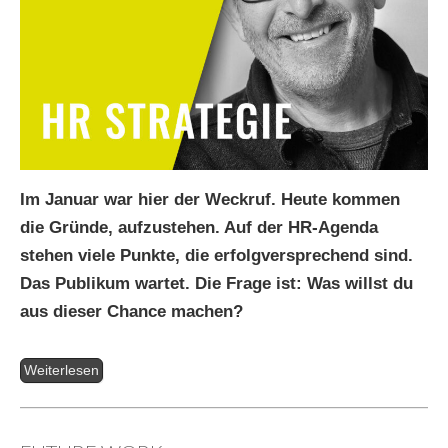
Im Januar war hier der Weckruf. Heute kommen
die Gründe, aufzustehen. Auf der HR-Agenda
stehen viele Punkte, die erfolgversprechend sind.
Das Publikum wartet. Die Frage ist: Was willst du
aus dieser Chance machen?
Weiterlesen