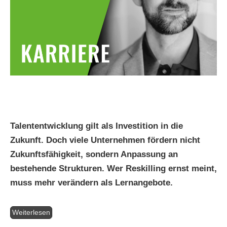
Talententwicklung gilt als Investition in die
Zukunft. Doch viele Unternehmen fördern nicht
Zukunftsfähigkeit, sondern Anpassung an
bestehende Strukturen. Wer Reskilling ernst meint,
muss mehr verändern als Lernangebote.
Weiterlesen