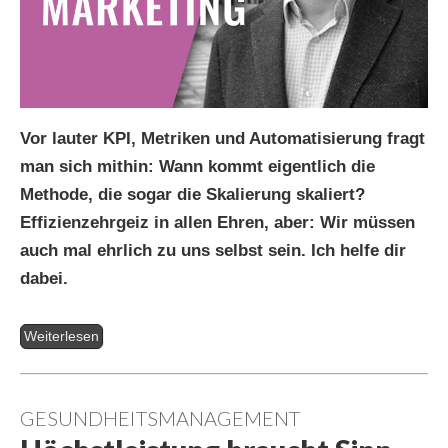
Vor lauter KPI, Metriken und Automatisierung fragt
man sich mithin: Wann kommt eigentlich die
Methode, die sogar die Skalierung skaliert?
Effizienzehrgeiz in allen Ehren, aber: Wir müssen
auch mal ehrlich zu uns selbst sein. Ich helfe dir
dabei.
Weiterlesen
GESUNDHEITSMANAGEMENT