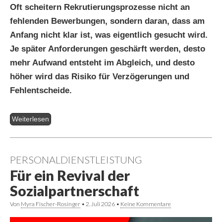
Oft scheitern Rekrutierungsprozesse nicht an
fehlenden Bewerbungen, sondern daran, dass am
Anfang nicht klar ist, was eigentlich gesucht wird.
Je später Anforderungen geschärft werden, desto
mehr Aufwand entsteht im Abgleich, und desto
höher wird das Risiko für Verzögerungen und
Fehlentscheide.
Weiterlesen
PERSONALDIENSTLEISTUNG
Für ein Revival der
Sozialpartnerschaft
Von
Myra Fischer-Rosinger
•
2. Juli 2026
•
Keine Kommentare