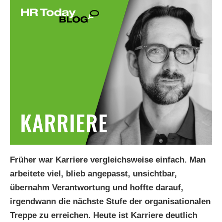
Früher war Karriere vergleichsweise einfach. Man
arbeitete viel, blieb angepasst, unsichtbar,
übernahm Verantwortung und hoffte darauf,
irgendwann die nächste Stufe der organisationalen
Treppe zu erreichen. Heute ist Karriere deutlich