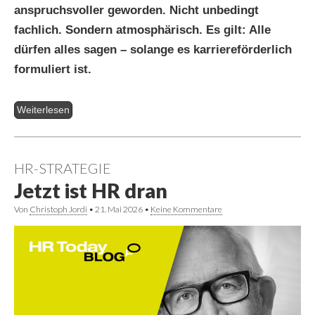
anspruchsvoller geworden. Nicht unbedingt
fachlich. Sondern atmosphärisch. Es gilt: Alle
dürfen alles sagen – solange es karriereförderlich
formuliert ist.
Weiterlesen
HR-STRATEGIE
Jetzt ist HR dran
Von
Christoph Jordi
•
21. Mai 2026
•
Keine Kommentare