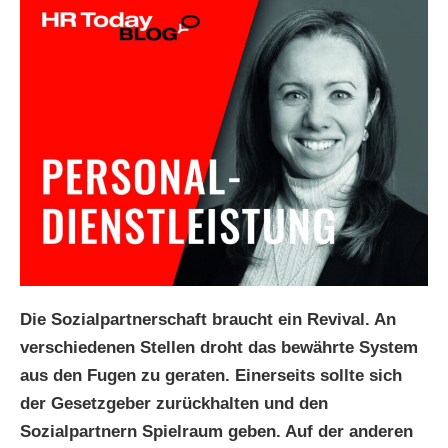
Die Sozialpartnerschaft braucht ein Revival. An
verschiedenen Stellen droht das bewährte System
aus den Fugen zu geraten. Einerseits sollte sich
der Gesetzgeber zurückhalten und den
Sozialpartnern Spielraum geben. Auf der anderen