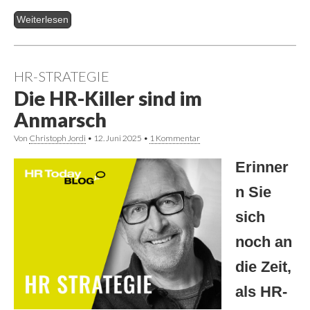
Weiterlesen
HR-STRATEGIE
Die HR-Killer sind im
Anmarsch
Von
Christoph Jordi
•
12. Juni 2025
•
1 Kommentar
Erinner
n Sie
sich
noch an
die Zeit,
als HR-