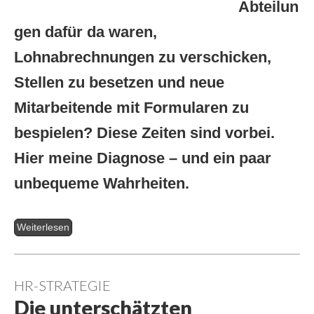
Abteilun
gen dafür da waren,
Lohnabrechnungen zu verschicken,
Stellen zu besetzen und neue
Mitarbeitende mit Formularen zu
bespielen? Diese Zeiten sind vorbei.
Hier meine Diagnose – und ein paar
unbequeme Wahrheiten.
Weiterlesen
HR-STRATEGIE
Die unterschätzten