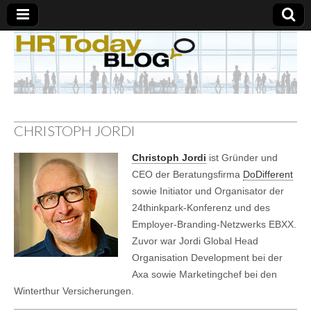
CHRISTOPH JORDI
Christoph Jordi
ist Gründer und
CEO der Beratungsfirma
DoDifferent
sowie Initiator und Organisator der
24thinkpark-Konferenz und des
Employer-Branding-Netzwerks EBXX.
Zuvor war Jordi Global Head
Organisation Development bei der
Axa sowie Marketingchef bei den
Winterthur Versicherungen.