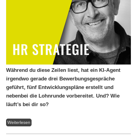
Während du diese Zeilen liest, hat ein KI-Agent
irgendwo gerade drei Bewerbungsgespräche
geführt, fünf Entwicklungspläne erstellt und
nebenbei die Lohnrunde vorbereitet. Und? Wie
läuft’s bei dir so?
Weiterlesen