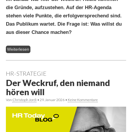
die Gründe, aufzustehen. Auf der HR-Agenda
stehen viele Punkte, die erfolgversprechend sind.
Das Publikum wartet. Die Frage ist: Was willst du
aus dieser Chance machen?
Weiterlesen
HR-STRATEGIE
Der Weckruf, den niemand
hören will
Von
Christoph Jordi
•
29. Januar 2026
•
Keine Kommentare