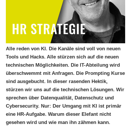
Alle reden von KI. Die Kanäle sind voll von neuen
Tools und Hacks. Alle stürzen sich auf die neuen
technischen Möglichkeiten. Die IT-Abteilung wird
überschwemmt mit Anfragen. Die Prompting Kurse
sind ausgebucht. In dieser rasenden Hektik,
stürzen wir uns auf die technischen Lösungen. Wir
sprechen über Datenqualität, Datenschutz und
Cybersecurity. Nur: Der Umgang mit KI ist primär
eine HR-Aufgabe. Warum dieser Elefant nicht
gesehen wird und wie man ihn zähmen kann.