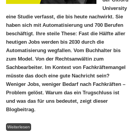
University
eine Studie verfasst, die bis heute nachwirkt. Sie
haben sich mit Automatisierung und 700 Berufen
beschäftigt. Ihre steile These: Fast die Hälfte aller
heutigen Jobs werden bis 2030 durch die
Automatisierung wegfallen. Vom Buchhalter bis
zum Model. Von der Rechtsanwältin zum
Sachbearbeiter. Im Kontext von Fachkräftemangel
müsste das doch eine gute Nachricht sein?
Weniger Jobs, weniger Bedarf nach Fachkräften –
Problem gelöst. Warum das ein Trugschluss ist
und was das für uns bedeutet, zeigt dieser
Blogbeitrag.
Weiterlesen