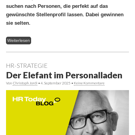
suchen nach Personen, die perfekt auf das
gewünschte Stellenprofil lassen. Dabei gewinnen
sie selten.
Weiterlesen
HR-STRATEGIE
Der Elefant im Personalladen
Von
Christoph Jordi
•
4. September 2025
•
Keine Kommentare