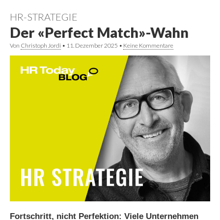
HR-STRATEGIE
Der «Perfect Match»-Wahn
Von
Christoph Jordi
•
11. Dezember 2025
•
Keine Kommentare
Fortschritt, nicht Perfektion: Viele Unternehmen