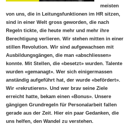
meisten
von uns, die in Leitungsfunktionen im HR sitzen,
sind in einer Welt gross geworden, die nach
Regeln tickte, die heute mehr und mehr ihre
Berechtigung verlieren. Wir stehen mitten in einer
stillen Revolution. Wir sind aufgewachsen mit
Ausbildungsgängen, die man «abschliessen»
konnte. Mit Stellen, die «besetzt» wurden. Talente
wurden «gemanagt». Wer sich einigermassen
anständig aufgeführt hat, der wurde «befördert».
Wir «rekrutieren». Und wer brav seine Ziele
erreicht hatte, bekam einen «Bonus». Unsere
gängigen Grundregeln für Personalarbeit fallen
gerade aus der Zeit. Hier ein paar Gedanken, die
uns helfen, den Wandel zu verstehen.