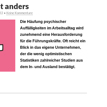
st anders
22
•
Keine Kommentare
Die Häufung psychischer
Auffälligkeiten im Arbeitsalltag wird
zunehmend eine Herausforderung
für die Führungskräfte. Oft reicht ein
Blick in das eigene Unternehmen,
der die wenig optimistischen
Statistiken zahlreicher Studien aus
dem In- und Ausland bestätigt.