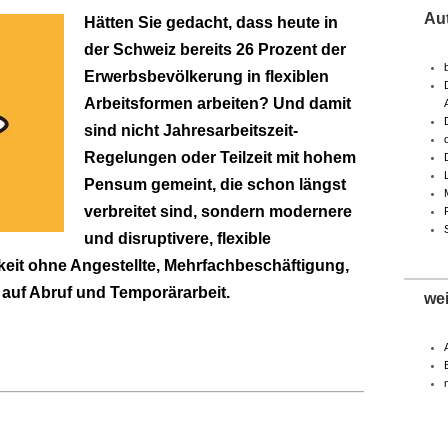
Au
Hätten Sie gedacht, dass heute in
der Schweiz bereits 26 Prozent der
Erwerbsbevölkerung in flexiblen
Arbeitsformen arbeiten? Und damit
sind nicht Jahresarbeitszeit-
Regelungen oder Teilzeit mit hohem
Pensum gemeint, die schon längst
verbreitet sind, sondern modernere
und disruptivere, flexible
keit ohne Angestellte, Mehrfachbeschäftigung,
it auf Abruf und Temporärarbeit.
we