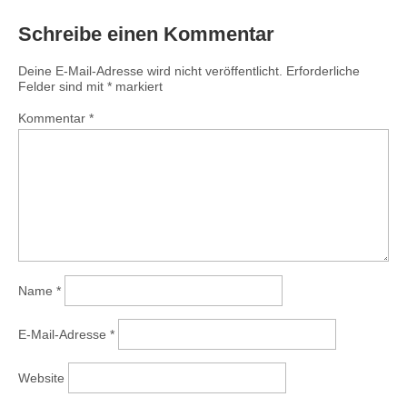
Schreibe einen Kommentar
Deine E-Mail-Adresse wird nicht veröffentlicht.
Erforderliche
Felder sind mit
*
markiert
Kommentar
*
Name
*
E-Mail-Adresse
*
Website