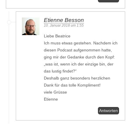
Etienne Besson
10. Januar 2018 um 1:55
Liebe Beatrice
Ich muss etwas gestehen. Nachdem ich
diesen Podcast aufgenommen hatte,
ging mir der Gedanke durch den Kopf:
„was ist, wenn ich der einzige bin, der
das lustig findet?“
Deshalb ganz besonders herzlichen
Dank für das tolle Kompliment!
viele Grüsse
Etienne
Antworten