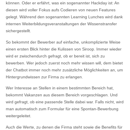
können. Oder er erfährt, was ein sogenannter Hackday ist: An
diesen wird voller Fokus aufs Codieren von neuen Features
gelegt. Während den sogenannten Learning Lunches wird dank
internen Weiterbildungsveranstaltungen der Wissenstransfer
sichergestellt.
So bekommt der Bewerber auf einfache, unkomplizierte Weise
einen ersten Blick hinter die Kulissen von Siroop. Immer wieder
wird er zwischendurch gefragt, ob er bereit ist, sich zu
bewerben. Wer jedoch zuerst noch mehr wissen will, dem bietet
der Chatbot immer noch mehr zusätzliche Möglichkeiten an, um
Hintergrundwissen zur Firma zu erlangen.
Wer Interesse an Stellen in einem bestimmten Bereich hat,
bekommt Vakanzen aus diesem Bereich vorgeschlagen. Und
wird gefragt, ob eine passende Stelle dabei war. Falls nicht, wird
man automatisch zum Formular für eine Spontan-Bewerbung
weitergeleitet.
Auch die Werte, zu denen die Firma steht sowie die Benefits für