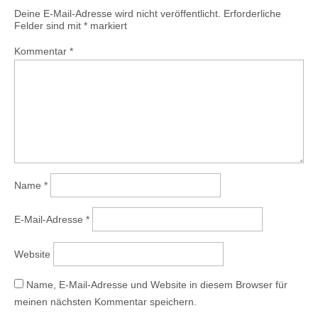
Deine E-Mail-Adresse wird nicht veröffentlicht.
Erforderliche
Felder sind mit
*
markiert
Kommentar
*
Name
*
E-Mail-Adresse
*
Website
Name, E-Mail-Adresse und Website in diesem Browser für
meinen nächsten Kommentar speichern.