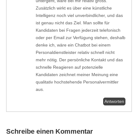
untergeht, wäre bei mir relativ gross.
Zusätzlich wirkt es über eine künstliche
Intelligenz noch viel unverbindlicher, und das
ist genau nicht das Ziel. Man sollte für
Kandidaten bei Fragen jederzeit telefonisch
oder per Email zur Verfügung stehen, deshalb
denke ich, wäre ein Chatbot bei einem
Personaldienstleister relativ schnell nicht
mehr nötig. Der persönliche Kontakt und das
schnelle Reagieren auf potenzielle
Kandidaten zeichnet meiner Meinung eine
qualitativ hochstehende Personalvermittler
aus.
Antworten
Schreibe einen Kommentar