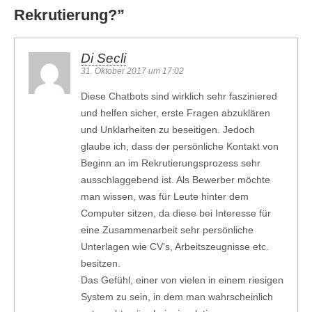
Rekrutierung?
”
Di Secli
31. Oktober 2017 um 17:02
Diese Chatbots sind wirklich sehr fasziniered
und helfen sicher, erste Fragen abzuklären
und Unklarheiten zu beseitigen. Jedoch
glaube ich, dass der persönliche Kontakt von
Beginn an im Rekrutierungsprozess sehr
ausschlaggebend ist. Als Bewerber möchte
man wissen, was für Leute hinter dem
Computer sitzen, da diese bei Interesse für
eine Zusammenarbeit sehr persönliche
Unterlagen wie CV’s, Arbeitszeugnisse etc.
besitzen.
Das Gefühl, einer von vielen in einem riesigen
System zu sein, in dem man wahrscheinlich