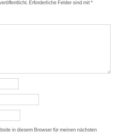
eröffentlicht.
Erforderliche Felder sind mit
*
site in diesem Browser für meinen nächsten