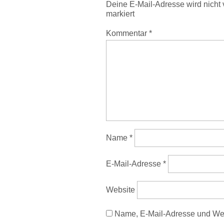
Deine E-Mail-Adresse wird nicht v
markiert
Kommentar
*
Name
*
E-Mail-Adresse
*
Website
Name, E-Mail-Adresse und Web