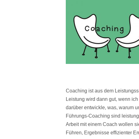
Coaching ist aus dem Leistungs
Leistung wird dann gut, wenn ich 
darüber entwickle, was, warum und
Führungs-Coaching sind leistung
Arbeit mit einem Coach wollen s
Führen, Ergebnisse effizienter Er