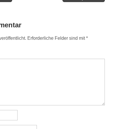
mentar
eröffentlicht.
Erforderliche Felder sind mit
*