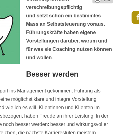
verschreibungspflichtig
und setzt schon ein bestimmtes
Mass an Selbststeuerung voraus.
Führungskräfte haben eigene
Vorstellungen darüber, warum und
für was sie Coaching nutzen können
und wollen.
Besser werden
sport ins Management gekommen: Führung als
eine möglichst klare und integre Vorstellung
 wie ich es will. Klientinnen und Klienten im
sbezogen, haben Freude an ihrer Leistung. In der
ie noch besser werden: besser und wirkungsvoller
reichen, die nächste Karrierestufen meistern.