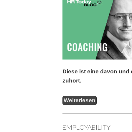
Diese ist eine davon und 
zuhört.
Weiterlesen
EMPLOYABILITY