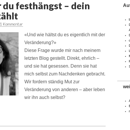
r du festhängst – dein
Au
ählt
1 Kommentar
«Und wie hältst du es eigentlich mit der
Veränderung?»
Diese Frage wurde mir nach meinem
letzten Blog gestellt. Direkt, ehrlich –
und sie hat gesessen. Denn sie hat
mich selbst zum Nachdenken gebracht.
Wir fordern ständig Mut zur
we
Veränderung von anderen – aber leben
wir ihn auch selbst?