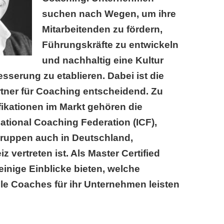
suchen nach Wegen, um ihre
Mitarbeitenden zu fördern,
Führungskräfte zu entwickeln
und nachhaltig eine Kultur
esserung zu etablieren. Dabei ist die
rtner für Coaching entscheidend. Zu
ikationen im Markt gehören die
national Coaching Federation (ICF),
gruppen auch in Deutschland,
 vertreten ist. Als Master Certified
inige Einblicke bieten, welche
lle Coaches für ihr Unternehmen leisten