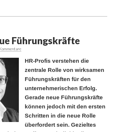
eue Führungskräfte
 Kommentare
HR-Profis verstehen die
zentrale Rolle von wirksamen
Führungskräften für den
unternehmerischen Erfolg.
Gerade neue Führungskräfte
können jedoch mit den ersten
Schritten in die neue Rolle
überfordert sein. Gezieltes