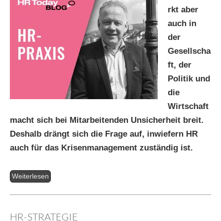
rkt aber
auch in
der
Gesellscha
ft, der
Politik und
die
Wirtschaft
macht sich bei Mitarbeitenden Unsicherheit breit.
Deshalb drängt sich die Frage auf, inwiefern HR
auch für das Krisenmanagement zuständig ist.
Weiterlesen
HR-STRATEGIE