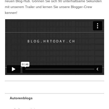
neuen Blog-Hub. Gönnen Sie sich 90 unterhaltsame Sekunden
mit unserem Trailer und lernen Sie unsere Blogger-Crew
kennen!
Autorenblogs