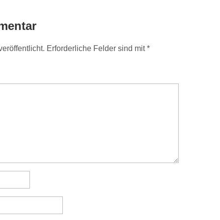
mentar
eröffentlicht.
Erforderliche Felder sind mit
*