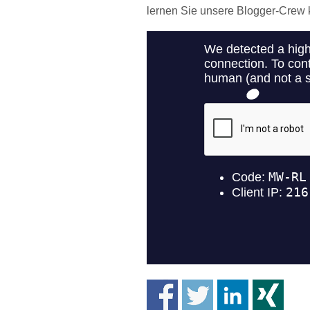
lernen Sie unsere Blogger-Crew