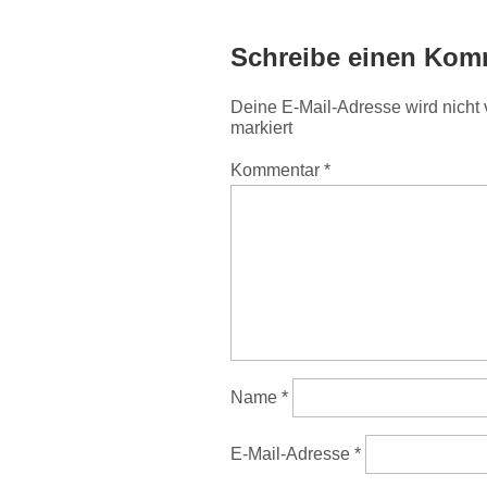
Schreibe einen Kom
Deine E-Mail-Adresse wird nicht v
markiert
Kommentar
*
Name
*
E-Mail-Adresse
*