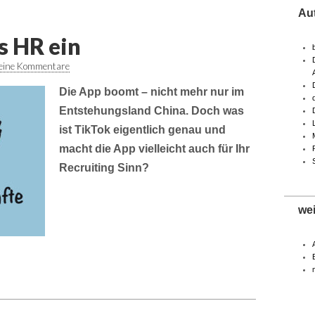
Au
s HR ein
eine Kommentare
Die App boomt – nicht mehr nur im
Entstehungsland China. Doch was
ist TikTok eigentlich genau und
macht die App vielleicht auch für Ihr
Recruiting Sinn?
we