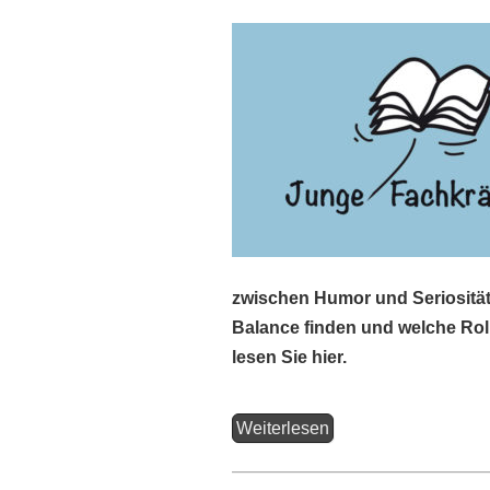
zwischen Humor und Seriosität 
Balance finden und welche Rol
lesen Sie hier.
Weiterlesen