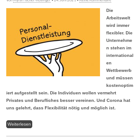
Die
Arbeitswelt
wird immer
flexibler. Die
Unternehme
n stehen im
international
en
Wettbewerb
und müssen
kostenoptim
iert aufgestellt sein. Die Individuen wollen vermehrt
Privates und Berufliches besser vereinen. Und Corona hat
uns gelehrt, dass Flexibilität nötig und möglich ist.
Weiterlesen