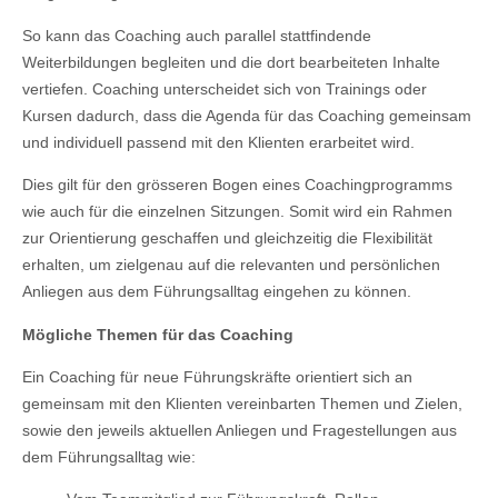
So kann das Coaching auch parallel stattfindende
Weiterbildungen begleiten und die dort bearbeiteten Inhalte
vertiefen. Coaching unterscheidet sich von Trainings oder
Kursen dadurch, dass die Agenda für das Coaching gemeinsam
und individuell passend mit den Klienten erarbeitet wird.
Dies gilt für den grösseren Bogen eines Coachingprogramms
wie auch für die einzelnen Sitzungen. Somit wird ein Rahmen
zur Orientierung geschaffen und gleichzeitig die Flexibilität
erhalten, um zielgenau auf die relevanten und persönlichen
Anliegen aus dem Führungsalltag eingehen zu können.
Mögliche Themen für das Coaching
Ein Coaching für neue Führungskräfte orientiert sich an
gemeinsam mit den Klienten vereinbarten Themen und Zielen,
sowie den jeweils aktuellen Anliegen und Fragestellungen aus
dem Führungsalltag wie: