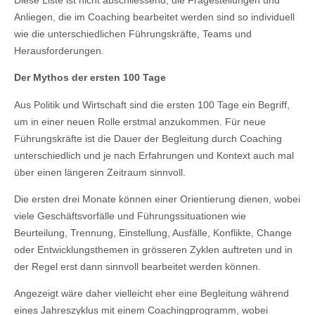
Anliegen, die im Coaching bearbeitet werden sind so individuell
wie die unterschiedlichen Führungskräfte, Teams und
Herausforderungen.
Der Mythos der ersten 100 Tage
Aus Politik und Wirtschaft sind die ersten 100 Tage ein Begriff,
um in einer neuen Rolle erstmal anzukommen. Für neue
Führungskräfte ist die Dauer der Begleitung durch Coaching
unterschiedlich und je nach Erfahrungen und Kontext auch mal
über einen längeren Zeitraum sinnvoll.
Die ersten drei Monate können einer Orientierung dienen, wobei
viele Geschäftsvorfälle und Führungssituationen wie
Beurteilung, Trennung, Einstellung, Ausfälle, Konflikte, Change
oder Entwicklungsthemen in grösseren Zyklen auftreten und in
der Regel erst dann sinnvoll bearbeitet werden können.
Angezeigt wäre daher vielleicht eher eine Begleitung während
eines Jahreszyklus mit einem Coachingprogramm, wobei