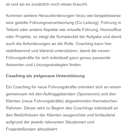
ist und wo es zusätzlich noch etwas braucht.
Kommen weitere Herausforderungen hinzu wie beispielsweise
eine geteilte Führungsverantwortung (Co-Leitung), Führung in
Teilzeit oder andere Aspekte wie virtuelle Führung, Homeoffice
oder Projekte, so steigt die Komplexität der Aufgabe und damit
auch die Anforderungen an die Rolle. Coaching kann hier
stabilisierend und klärend unterstützen, damit die neuen
Führungskräfte für sich individuell ganz genau passende
Antworten und Lösungsstrategien finden.
Coaching als zielgenaue Unterstützung
Ein Coaching für neue Führungskräfte orientiert sich an einem
gemeinsam mit den Auftraggebenden (Sponsoren) und den
Klienten (neue Führungskräfte) abgestimmten thematischen
Rahmen. Dieser wird zu Beginn des Coachings individuell an
den Bedürfnissen der Klienten ausgerichtet und fortlaufend
aufgrund der jeweils relevanten Situationen und
Fragestellungen aktualisiert.