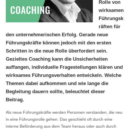
Rolle von
wirksamen
Führungsk
räften für
den unternehmerischen Erfolg. Gerade neue
Führungskräfte können jedoch mit den ersten
Schritten in die neue Rolle überfordert sein.
Gezieltes Coaching kann die Unsicherheiten
auffangen, individuelle Fragestellungen klären und
wirksames Führungsverhalten entwickeln. Welche
Themen dabei aufkommen und wie lange die
Begleitung dauern sollte, beleuchtet dieser
Beitrag.
Als neue Führungskräfte werden Personen verstanden, die neu
in eine Führungsrolle gehen. Das geschieht oft durch eine
interne Beförderung aus dem Team heraus oder auch durch