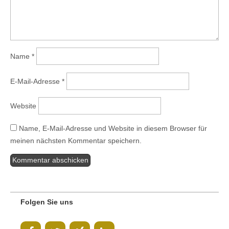
Name
*
E-Mail-Adresse
*
Website
Name, E-Mail-Adresse und Website in diesem Browser für
meinen nächsten Kommentar speichern.
Folgen Sie uns