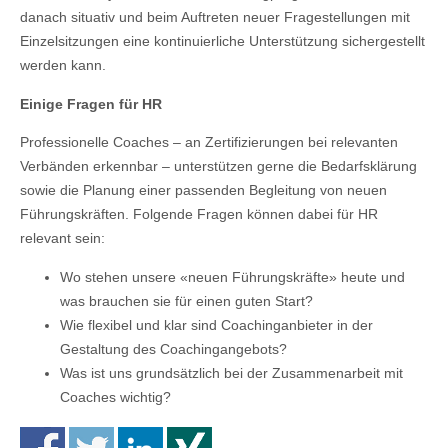
danach situativ und beim Auftreten neuer Fragestellungen mit
Einzelsitzungen eine kontinuierliche Unterstützung sichergestellt
werden kann.
Einige Fragen für HR
Professionelle Coaches – an Zertifizierungen bei relevanten
Verbänden erkennbar – unterstützen gerne die Bedarfsklärung
sowie die Planung einer passenden Begleitung von neuen
Führungskräften. Folgende Fragen können dabei für HR
relevant sein:
Wo stehen unsere «neuen Führungskräfte» heute und
was brauchen sie für einen guten Start?
Wie flexibel und klar sind Coachinganbieter in der
Gestaltung des Coachingangebots?
Was ist uns grundsätzlich bei der Zusammenarbeit mit
Coaches wichtig?