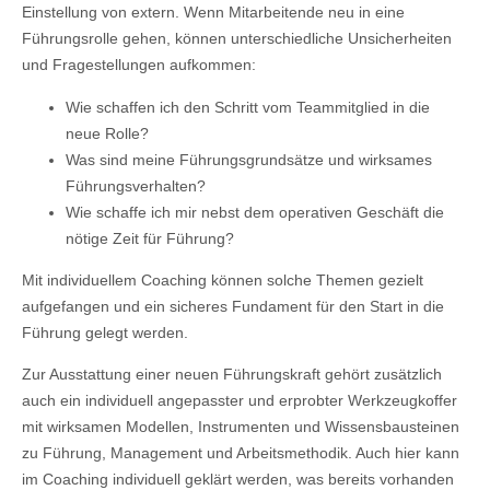
Einstellung von extern. Wenn Mitarbeitende neu in eine
Führungsrolle gehen, können unterschiedliche Unsicherheiten
und Fragestellungen aufkommen:
Wie schaffen ich den Schritt vom Teammitglied in die
neue Rolle?
Was sind meine Führungsgrundsätze und wirksames
Führungsverhalten?
Wie schaffe ich mir nebst dem operativen Geschäft die
nötige Zeit für Führung?
Mit individuellem Coaching können solche Themen gezielt
aufgefangen und ein sicheres Fundament für den Start in die
Führung gelegt werden.
Zur Ausstattung einer neuen Führungskraft gehört zusätzlich
auch ein individuell angepasster und erprobter Werkzeugkoffer
mit wirksamen Modellen, Instrumenten und Wissensbausteinen
zu Führung, Management und Arbeitsmethodik. Auch hier kann
im Coaching individuell geklärt werden, was bereits vorhanden