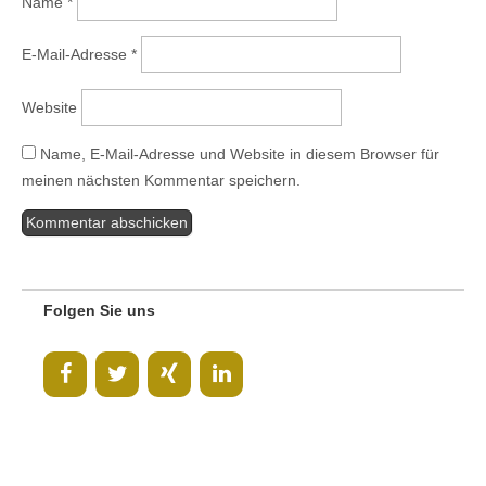
Name
*
E-Mail-Adresse
*
Website
Name, E-Mail-Adresse und Website in diesem Browser für
meinen nächsten Kommentar speichern.
Folgen Sie uns