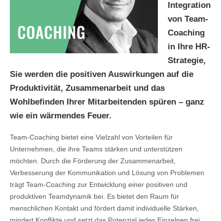
Integration
von Team-
Coaching
in Ihre HR-
Strategie,
Sie werden die positiven Auswirkungen auf die
Produktivität, Zusammenarbeit und das
Wohlbefinden Ihrer Mitarbeitenden spüren – ganz
wie ein wärmendes Feuer.
Team-Coaching bietet eine Vielzahl von Vorteilen für
Unternehmen, die ihre Teams stärken und unterstützen
möchten. Durch die Förderung der Zusammenarbeit,
Verbesserung der Kommunikation und Lösung von Problemen
trägt Team-Coaching zur Entwicklung einer positiven und
produktiven Teamdynamik bei. Es bietet den Raum für
menschlichen Kontakt und fördert damit individuelle Stärken,
mindert Konflikte und setzt das Potenzial jedes Einzelnen frei.