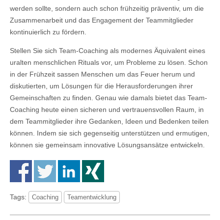
werden sollte, sondern auch schon frühzeitig präventiv, um die
Zusammenarbeit und das Engagement der Teammitglieder
kontinuierlich zu fördern.
Stellen Sie sich Team-Coaching als modernes Äquivalent eines
uralten menschlichen Rituals vor, um Probleme zu lösen. Schon
in der Frühzeit sassen Menschen um das Feuer herum und
diskutierten, um Lösungen für die Herausforderungen ihrer
Gemeinschaften zu finden. Genau wie damals bietet das Team-
Coaching heute einen sicheren und vertrauensvollen Raum, in
dem Teammitglieder ihre Gedanken, Ideen und Bedenken teilen
können. Indem sie sich gegenseitig unterstützen und ermutigen,
können sie gemeinsam innovative Lösungsansätze entwickeln.
Tags:
Coaching
Teamentwicklung