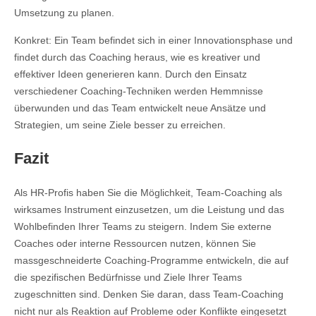
Umsetzung zu planen.
Konkret: Ein Team befindet sich in einer Innovationsphase und
findet durch das Coaching heraus, wie es kreativer und
effektiver Ideen generieren kann. Durch den Einsatz
verschiedener Coaching-Techniken werden Hemmnisse
überwunden und das Team entwickelt neue Ansätze und
Strategien, um seine Ziele besser zu erreichen.
Fazit
Als HR-Profis haben Sie die Möglichkeit, Team-Coaching als
wirksames Instrument einzusetzen, um die Leistung und das
Wohlbefinden Ihrer Teams zu steigern. Indem Sie externe
Coaches oder interne Ressourcen nutzen, können Sie
massgeschneiderte Coaching-Programme entwickeln, die auf
die spezifischen Bedürfnisse und Ziele Ihrer Teams
zugeschnitten sind. Denken Sie daran, dass Team-Coaching
nicht nur als Reaktion auf Probleme oder Konflikte eingesetzt