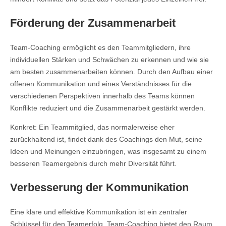
Förderung der Zusammenarbeit
Team-Coaching ermöglicht es den Teammitgliedern, ihre
individuellen Stärken und Schwächen zu erkennen und wie sie
am besten zusammenarbeiten können. Durch den Aufbau einer
offenen Kommunikation und eines Verständnisses für die
verschiedenen Perspektiven innerhalb des Teams können
Konflikte reduziert und die Zusammenarbeit gestärkt werden.
Konkret: Ein Teammitglied, das normalerweise eher
zurückhaltend ist, findet dank des Coachings den Mut, seine
Ideen und Meinungen einzubringen, was insgesamt zu einem
besseren Teamergebnis durch mehr Diversität führt.
Verbesserung der Kommunikation
Eine klare und effektive Kommunikation ist ein zentraler
Schlüssel für den Teamerfolg. Team-Coaching bietet den Raum,