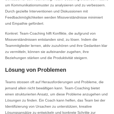
um Kommunikationsmuster zu analysieren und zu verbessern.
Durch gezielte Interventionen und Diskussionen mit
Feedbackmöglichkeiten werden Missverständnisse minimiert
und Empathie gefördert.
Konkret: Team-Coaching hilft Konflikte, die aufgrund von
Missverständnissen entstanden sind, zu lösen. Indem die
Teammitglieder lernen, aktiv zuzuhören und ihre Gedanken klar
zu vermitteln, können sie aufeinander zugehen, ihre
Beziehungen stärken und die Produktivität steigern.
Lösung von Problemen
Teams stossen oft auf Herausforderungen und Probleme, die
jemand allein nicht bewältigen kann. Team-Coaching bietet
einen strukturierten Ansatz, um diese Probleme anzugehen und
Lösungen zu finden. Ein Coach kann helfen, das Team bei der
Identifizierung von Ursachen zu unterstützen, kreative
Lösungsansätze zu entwickeln und konkrete Schritte zur