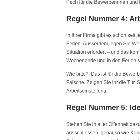
Pech für die Bewerberinnen und 
Regel Nummer 4: Ar
In Ihrer Firma gibt es schon sei
Ferien. Ausserdem legen Sie Wert
Situation erfordert – und das ko
Wochenende und in den Ferien sol
Wie bitte?! Das ist für die Bewer
Falsche. Zeigen Sie ihr die Tür. 
Arbeitseinstellung!
Regel Nummer 5: Ide
Stehen Sie in aller Offenheit daz
ausschliessen, genauso wie Kand