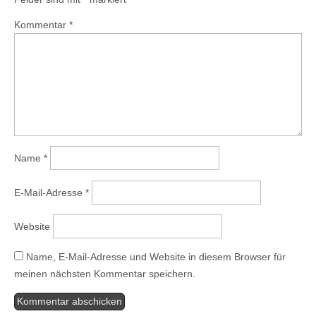
Kommentar
*
Name
*
E-Mail-Adresse
*
Website
Name, E-Mail-Adresse und Website in diesem Browser für
meinen nächsten Kommentar speichern.