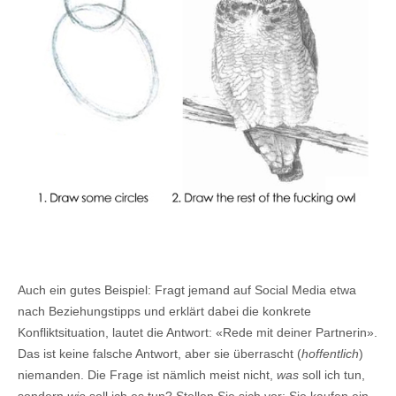
Auch ein gutes Beispiel: Fragt jemand auf Social Media etwa
nach Beziehungstipps und erklärt dabei die konkrete
Konfliktsituation, lautet die Antwort: «Rede mit deiner Partnerin».
Das ist keine falsche Antwort, aber sie überrascht (
hoffentlich
)
niemanden. Die Frage ist nämlich meist nicht,
was
soll ich tun,