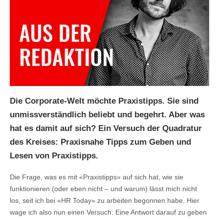
Die Corporate-Welt möchte Praxistipps. Sie sind
unmissverständlich beliebt und begehrt. Aber was
hat es damit auf sich? Ein Versuch der Quadratur
des Kreises: Praxisnahe Tipps zum Geben und
Lesen von Praxistipps.
Die Frage, was es mit «Praxistipps» auf sich hat, wie sie
funktionieren (oder eben nicht – und warum) lässt mich nicht
los, seit ich bei «HR Today» zu arbeiten begonnen habe. Hier
wage ich also nun einen Versuch: Eine Antwort darauf zu geben