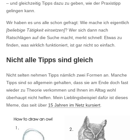
– und gleichzeitig Tipps dazu zu geben, wie der Praxistipp
gelingen kann.
Wir haben es uns alle schon gefragt: Wie mache ich eigentlich
[beliebige Tätigkeit einsetzen]
? Wer sich dann nach
Ratschlägen auf die Suche macht, merkt schnell: Etwas zu
finden, was wirklich funktioniert, ist gar nicht so einfach.
Nicht alle Tipps sind gleich
Nicht selten nehmen Tipps nämlich zwei Formen an. Manche
Tipps sind so allgemein gehalten, dass sie am Ende doch fast
wieder zu Theorie verkommen und Ihnen im Alltag wohl
überhaupt nicht helfen. Mein Lieblingsbeispiel dafür ist dieses
Meme, das seit über
15 Jahren im Netz kursiert
.