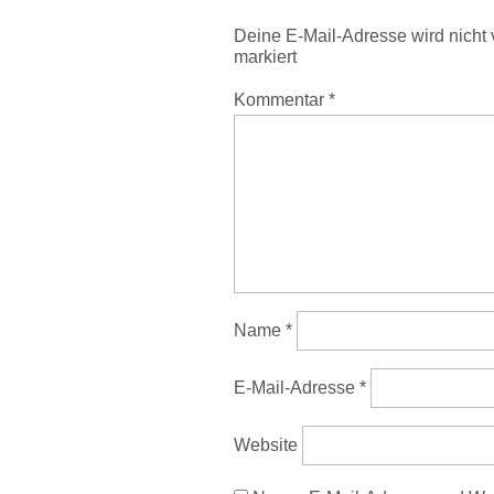
Deine E-Mail-Adresse wird nicht v
markiert
Kommentar
*
Name
*
E-Mail-Adresse
*
Website