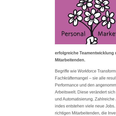
erfolgreiche Teamentwicklung 
Mitarbeitenden.
Begriffe wie Workforce Transform
Fachkräftemangel – sie alle resu
Performance und den angenomme
Arbeitswelt. Diese verändert sich
und Automatisierung. Zahlreiche J
indes entstehen viele neue Jobs
richtigen Mitarbeitenden, die Inves