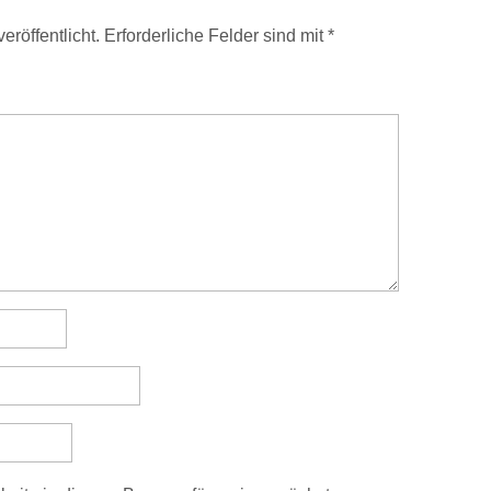
eröffentlicht.
Erforderliche Felder sind mit
*