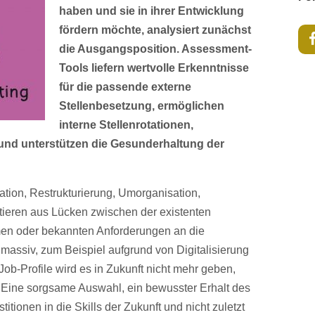
haben und sie in ihrer Entwicklung
fördern möchte, analysiert zunächst
die Ausgangsposition. Assessment-
Tools liefern wertvolle Erkenntnisse
für die passende externe
Stellenbesetzung, ermöglichen
interne Stellenrotationen,
und unterstützen die Gesunderhaltung der
ation, Restrukturierung, Umorganisation,
ltieren aus Lücken zwischen der existenten
n oder bekannten Anforderungen an die
 massiv, zum Beispiel aufgrund von Digitalisierung
ob-Profile wird es in Zukunft nicht mehr geben,
. Eine sorgsame Auswahl, ein bewusster Erhalt des
titionen in die Skills der Zukunft und nicht zuletzt