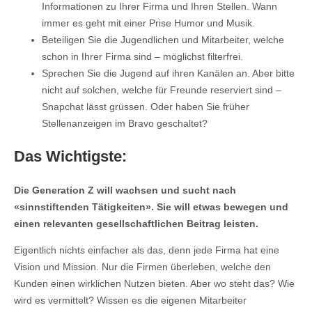
Informationen zu Ihrer Firma und Ihren Stellen. Wann
immer es geht mit einer Prise Humor und Musik.
Beteiligen Sie die Jugendlichen und Mitarbeiter, welche
schon in Ihrer Firma sind – möglichst filterfrei.
Sprechen Sie die Jugend auf ihren Kanälen an. Aber bitte
nicht auf solchen, welche für Freunde reserviert sind –
Snapchat lässt grüssen. Oder haben Sie früher
Stellenanzeigen im Bravo geschaltet?
Das Wichtigste:
Die Generation Z will wachsen und sucht nach
«sinnstiftenden Tätigkeiten». Sie will etwas bewegen und
einen relevanten gesellschaftlichen Beitrag leisten.
Eigentlich nichts einfacher als das, denn jede Firma hat eine
Vision und Mission. Nur die Firmen überleben, welche den
Kunden einen wirklichen Nutzen bieten. Aber wo steht das? Wie
wird es vermittelt? Wissen es die eigenen Mitarbeiter