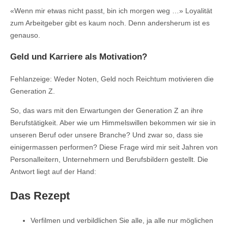
«Wenn mir etwas nicht passt, bin ich morgen weg …» Loyalität
zum Arbeitgeber gibt es kaum noch. Denn andersherum ist es
genauso.
Geld und Karriere als Motivation?
Fehlanzeige: Weder Noten, Geld noch Reichtum motivieren die
Generation Z.
So, das wars mit den Erwartungen der Generation Z an ihre
Berufstätigkeit. Aber wie um Himmelswillen bekommen wir sie in
unseren Beruf oder unsere Branche? Und zwar so, dass sie
einigermassen performen? Diese Frage wird mir seit Jahren von
Personalleitern, Unternehmern und Berufsbildern gestellt. Die
Antwort liegt auf der Hand:
Das Rezept
Verfilmen und verbildlichen Sie alle, ja alle nur möglichen