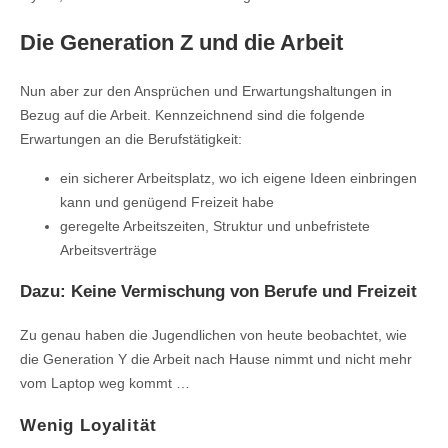
Die Generation Z und die Arbeit
Nun aber zur den Ansprüchen und Erwartungshaltungen in
Bezug auf die Arbeit. Kennzeichnend sind die folgende
Erwartungen an die Berufstätigkeit:
ein sicherer Arbeitsplatz, wo ich eigene Ideen einbringen
kann und genügend Freizeit habe
geregelte Arbeitszeiten, Struktur und unbefristete
Arbeitsverträge
Dazu: Keine Vermischung von Berufe und Freizeit
Zu genau haben die Jugendlichen von heute beobachtet, wie
die Generation Y die Arbeit nach Hause nimmt und nicht mehr
vom Laptop weg kommt …
Wenig Loyalität