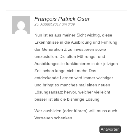
François Patrick Oser
25. August 2017 um 8:09
Nun ist es aus meiner Sicht wichtig, diese
Erkenntnisse in die Ausbildung und Führung
der Generation Z zu investieren sowie
umzustellen. Die alten Führungs- und
Ausbildungsstile funktionieren in der jetzigen
Zeit schon lange nicht mehr. Das
entdeckende Lernen wird immer wichtiger
und bringt so manches mal einen neuen
Lösungsansatz hervor, welcher vielleicht
besser ist als die bisherige Lösung.
Wer ausbilden (oder führen) will, muss auch
Vertrauen schenken.
Antworten