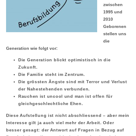
zwischen
1995 und
2010
Geborenen
stellen uns
die
Generation wie folgt vor:
Die Generation blickt optimistisch in die
Zukunft.
Die Familie steht im Zentrum.
Die grössten Ängste sind mit Terror und Verlust
der Nahestehenden verbunden.
Rauchen ist uncool und man ist offen für
gleichgeschlechtliche Ehen.
Diese Aufstellung ist nicht abschliessend – aber mein
Interesse gilt ja auch viel mehr der Arbeit. Oder
besser gesagt: der Antwort auf Fragen in Bezug auf