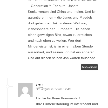
– Generation Y. For sure. Unsere
Konkurrenten sind China und Indien. Und ich
garantiere Ihnen – die Jungs und Maedels
dort geben den Takt in dieser Welt vor,
insbesondere den Europaern. Die haben
einen gewaltigen Biss, etwas zu erreichen
und nach oben zu wollen. Wer dort
Minderleister ist, ist in einer halben Stunde
aussortiert, und seinen Job hat ein anderer.
Und auf diesen seinen Job warten tausende.
Antworten
urs
30. August 2017 um 12:46
Danke für Ihren Kommentar!
Ihre Firmenerfahrung ist interessant und