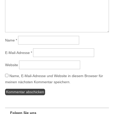
Name
*
E-Mail-Adresse
*
Website
Name, E-Mail-Adresse und Website in diesem Browser für
meinen nächsten Kommentar speichern.
Folgen Sie uns