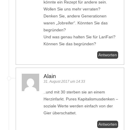
könnte ein Rezept für andere sein.
Wollen Sie uns mehr verraten?
Denken Sie, andere Generationen
waren „Jobreifer“. Könnten Sie das
begründen?
Und was genau halten Sie für LariFari?
Können Sie das begründen?
Antworten
Alain
31. August 2017 um 14:33
..und mit 30 sterben sie an einem
Herzinfarkt. Pures Kapitalismusdenken –
soziale Werte werden einfach von der
Gier überschattet.
Antworten