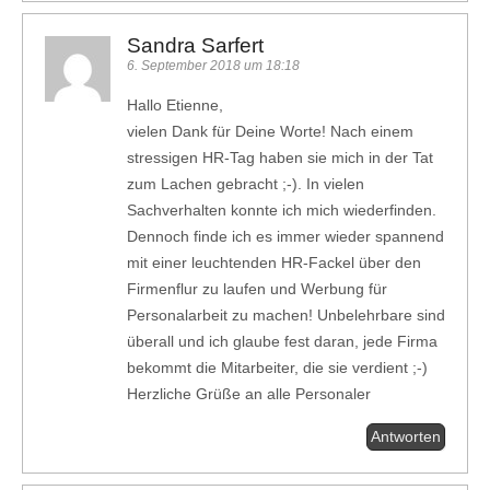
Sandra Sarfert
6. September 2018 um 18:18
Hallo Etienne,
vielen Dank für Deine Worte! Nach einem
stressigen HR-Tag haben sie mich in der Tat
zum Lachen gebracht ;-). In vielen
Sachverhalten konnte ich mich wiederfinden.
Dennoch finde ich es immer wieder spannend
mit einer leuchtenden HR-Fackel über den
Firmenflur zu laufen und Werbung für
Personalarbeit zu machen! Unbelehrbare sind
überall und ich glaube fest daran, jede Firma
bekommt die Mitarbeiter, die sie verdient ;-)
Herzliche Grüße an alle Personaler
Antworten