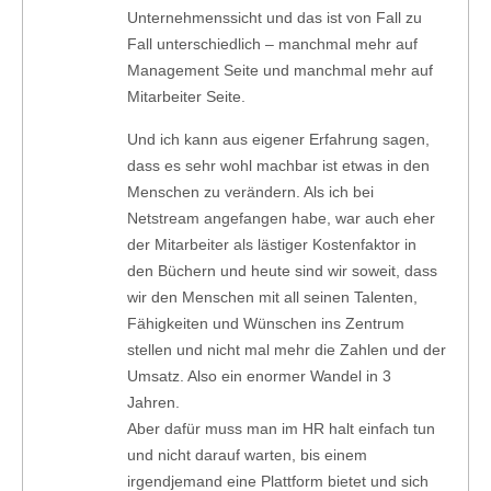
Unternehmenssicht und das ist von Fall zu
Fall unterschiedlich – manchmal mehr auf
Management Seite und manchmal mehr auf
Mitarbeiter Seite.
Und ich kann aus eigener Erfahrung sagen,
dass es sehr wohl machbar ist etwas in den
Menschen zu verändern. Als ich bei
Netstream angefangen habe, war auch eher
der Mitarbeiter als lästiger Kostenfaktor in
den Büchern und heute sind wir soweit, dass
wir den Menschen mit all seinen Talenten,
Fähigkeiten und Wünschen ins Zentrum
stellen und nicht mal mehr die Zahlen und der
Umsatz. Also ein enormer Wandel in 3
Jahren.
Aber dafür muss man im HR halt einfach tun
und nicht darauf warten, bis einem
irgendjemand eine Plattform bietet und sich