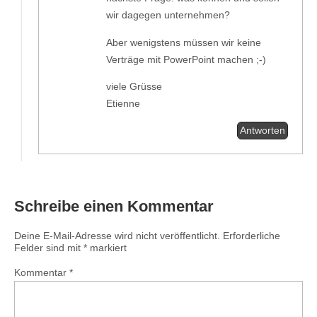
wir dagegen unternehmen?
Aber wenigstens müssen wir keine
Verträge mit PowerPoint machen ;-)
viele Grüsse
Etienne
Antworten
Schreibe einen Kommentar
Deine E-Mail-Adresse wird nicht veröffentlicht.
Erforderliche
Felder sind mit
*
markiert
Kommentar
*