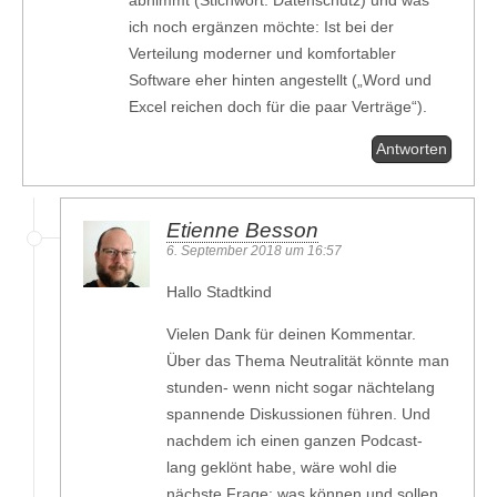
ich noch ergänzen möchte: Ist bei der
Verteilung moderner und komfortabler
Software eher hinten angestellt („Word und
Excel reichen doch für die paar Verträge“).
Antworten
Etienne Besson
6. September 2018 um 16:57
Hallo Stadtkind
Vielen Dank für deinen Kommentar.
Über das Thema Neutralität könnte man
stunden- wenn nicht sogar nächtelang
spannende Diskussionen führen. Und
nachdem ich einen ganzen Podcast-
lang geklönt habe, wäre wohl die
nächste Frage: was können und sollen