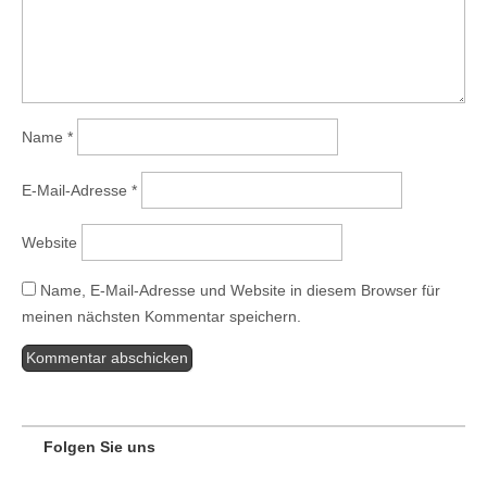
Name
*
E-Mail-Adresse
*
Website
Name, E-Mail-Adresse und Website in diesem Browser für
meinen nächsten Kommentar speichern.
Folgen Sie uns