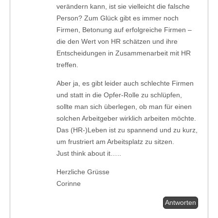
verändern kann, ist sie vielleicht die falsche
Person? Zum Glück gibt es immer noch
Firmen, Betonung auf erfolgreiche Firmen –
die den Wert von HR schätzen und ihre
Entscheidungen in Zusammenarbeit mit HR
treffen.
Aber ja, es gibt leider auch schlechte Firmen
und statt in die Opfer-Rolle zu schlüpfen,
sollte man sich überlegen, ob man für einen
solchen Arbeitgeber wirklich arbeiten möchte.
Das (HR-)Leben ist zu spannend und zu kurz,
um frustriert am Arbeitsplatz zu sitzen.
Just think about it…..
Herzliche Grüsse
Corinne
Antworten