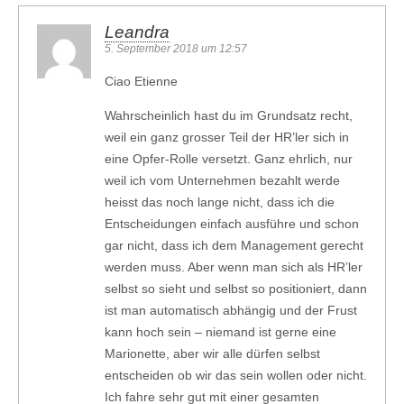
Leandra
5. September 2018 um 12:57
Ciao Etienne
Wahrscheinlich hast du im Grundsatz recht,
weil ein ganz grosser Teil der HR’ler sich in
eine Opfer-Rolle versetzt. Ganz ehrlich, nur
weil ich vom Unternehmen bezahlt werde
heisst das noch lange nicht, dass ich die
Entscheidungen einfach ausführe und schon
gar nicht, dass ich dem Management gerecht
werden muss. Aber wenn man sich als HR’ler
selbst so sieht und selbst so positioniert, dann
ist man automatisch abhängig und der Frust
kann hoch sein – niemand ist gerne eine
Marionette, aber wir alle dürfen selbst
entscheiden ob wir das sein wollen oder nicht.
Ich fahre sehr gut mit einer gesamten