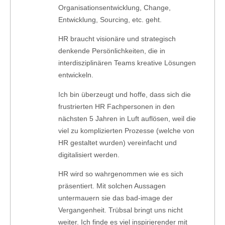
Organisationsentwicklung, Change,
Entwicklung, Sourcing, etc. geht.
HR braucht visionäre und strategisch
denkende Persönlichkeiten, die in
interdisziplinären Teams kreative Lösungen
entwickeln.
Ich bin überzeugt und hoffe, dass sich die
frustrierten HR Fachpersonen in den
nächsten 5 Jahren in Luft auflösen, weil die
viel zu komplizierten Prozesse (welche von
HR gestaltet wurden) vereinfacht und
digitalisiert werden.
HR wird so wahrgenommen wie es sich
präsentiert. Mit solchen Aussagen
untermauern sie das bad-image der
Vergangenheit. Trübsal bringt uns nicht
weiter. Ich finde es viel inspirierender mit