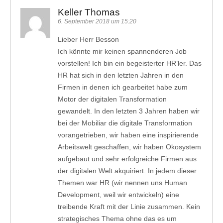
Keller Thomas
6. September 2018 um 15:20
Lieber Herr Besson
Ich könnte mir keinen spannenderen Job
vorstellen! Ich bin ein begeisterter HR’ler. Das
HR hat sich in den letzten Jahren in den
Firmen in denen ich gearbeitet habe zum
Motor der digitalen Transformation
gewandelt. In den letzten 3 Jahren haben wir
bei der Mobiliar die digitale Transformation
vorangetrieben, wir haben eine inspirierende
Arbeitswelt geschaffen, wir haben Okosystem
aufgebaut und sehr erfolgreiche Firmen aus
der digitalen Welt akquiriert. In jedem dieser
Themen war HR (wir nennen uns Human
Development, weil wir entwickeln) eine
treibende Kraft mit der Linie zusammen. Kein
strategisches Thema ohne das es um