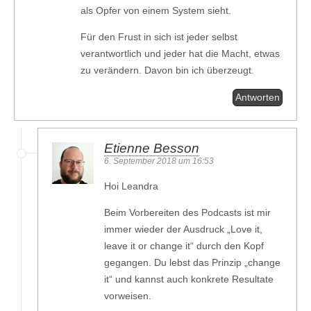
als Opfer von einem System sieht.
Für den Frust in sich ist jeder selbst
verantwortlich und jeder hat die Macht, etwas
zu verändern. Davon bin ich überzeugt.
Antworten
Etienne Besson
6. September 2018 um 16:53
Hoi Leandra
Beim Vorbereiten des Podcasts ist mir
immer wieder der Ausdruck „Love it,
leave it or change it“ durch den Kopf
gegangen. Du lebst das Prinzip „change
it“ und kannst auch konkrete Resultate
vorweisen.