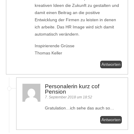
kreativen Ideen die Zukunft zu gestalten und
damit einen Beitrag an die positive
Entwicklung der Firmen zu leisten in denen
ich arbeite. Das HR Image wird sich damit
automatisch verändern.
Inspirierende Grüsse
Thomas Keller
Antworten
Personalerin kurz cof
Pension
7. September 2018 um 18:52
Gratulation…ich sehe das auch so…
Antworten