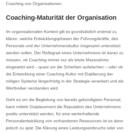
Coaching von Organisationen.
Coaching-Maturität der Organisation
Im organisationalen Kontext gilt es grundsätzlich erstmal zu
klären, welche Entwicklungsphasen der Führungskräfte, des
Personals und der Unternehmenskultur insgesamt unterstützt
werden sollen. Der Reifegrad eines Unternehmens ist daran zu
messen, ob Coaching immer nur als letzte Massnahme
eingesetzt wird – quasi um die Scherben aufwischen – oder ob
die Entwicklung einer Coaching-Kultur mit Etablierung der
nötigen Systeme längerfristig in der Strategie verankert und als
Werttreiber verstanden wird.
Geht es um die Begleitung von bereits gekündigtem Personal,
kann mittels Outplacement die Reputation des Unternehmens
positiv unterstützt werden, für eine werterhaltende
Personalentwicklung von vorhandenen Ressourcen ist es dann
jedoch zu spät. Die Klärung eines Leistungseinbruchs oder von