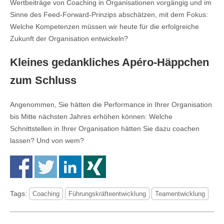
Wertbeiträge von Coaching in Organisationen vorgängig und im
Sinne des Feed-Forward-Prinzips abschätzen, mit dem Fokus:
Welche Kompetenzen müssen wir heute für die erfolgreiche
Zukunft der Organisation entwickeln?
Kleines gedankliches Apéro-Häppchen
zum Schluss
Angenommen, Sie hätten die Performance in Ihrer Organisation
bis Mitte nächsten Jahres erhöhen können: Welche
Schnittstellen in Ihrer Organisation hätten Sie dazu coachen
lassen? Und von wem?
Tags:
Coaching
Führungskräfteentwicklung
Teamentwicklung