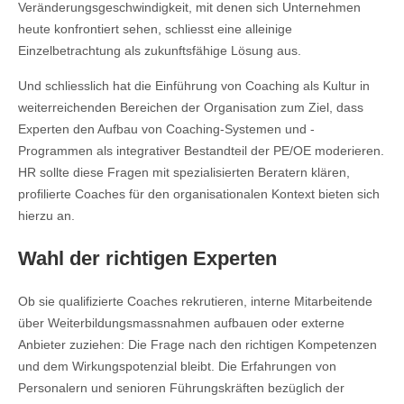
Veränderungsgeschwindigkeit, mit denen sich Unternehmen
heute konfrontiert sehen, schliesst eine alleinige
Einzelbetrachtung als zukunftsfähige Lösung aus.
Und schliesslich hat die Einführung von Coaching als Kultur in
weiterreichenden Bereichen der Organisation zum Ziel, dass
Experten den Aufbau von Coaching-Systemen und -
Programmen als integrativer Bestandteil der PE/OE moderieren.
HR sollte diese Fragen mit spezialisierten Beratern klären,
profilierte Coaches für den organisationalen Kontext bieten sich
hierzu an.
Wahl der richtigen Experten
Ob sie qualifizierte Coaches rekrutieren, interne Mitarbeitende
über Weiterbildungsmassnahmen aufbauen oder externe
Anbieter zuziehen: Die Frage nach den richtigen Kompetenzen
und dem Wirkungspotenzial bleibt. Die Erfahrungen von
Personalern und senioren Führungskräften bezüglich der