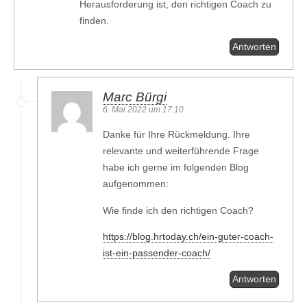
Herausforderung ist, den richtigen Coach zu
finden.
Antworten
Marc Bürgi
6. Mai 2022 um 17:10
Danke für Ihre Rückmeldung. Ihre
relevante und weiterführende Frage
habe ich gerne im folgenden Blog
aufgenommen:
Wie finde ich den richtigen Coach?
https://blog.hrtoday.ch/ein-guter-coach-
ist-ein-passender-coach/
Antworten