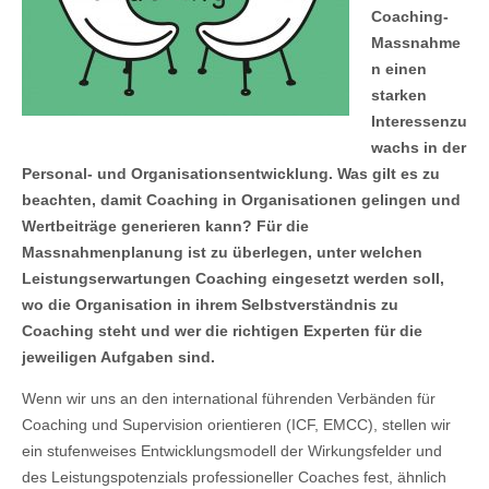
Coaching-
Massnahme
n einen
starken
Interessenzu
wachs in der
Personal- und Organisationsentwicklung. Was gilt es zu
beachten, damit Coaching in Organisationen gelingen und
Wertbeiträge generieren kann? Für die
Massnahmenplanung ist zu überlegen, unter welchen
Leistungserwartungen Coaching eingesetzt werden soll,
wo die Organisation in ihrem Selbstverständnis zu
Coaching steht und wer die richtigen Experten für die
jeweiligen Aufgaben sind.
Wenn wir uns an den international führenden Verbänden für
Coaching und Supervision orientieren (ICF, EMCC), stellen wir
ein stufenweises Entwicklungsmodell der Wirkungsfelder und
des Leistungspotenzials professioneller Coaches fest, ähnlich