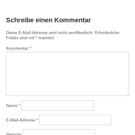
Schreibe einen Kommentar
Deine E-Mail-Adresse wird nicht veröffentlicht.
Erforderliche
Felder sind mit
*
markiert
Kommentar
*
Name
*
E-Mail-Adresse
*
Website