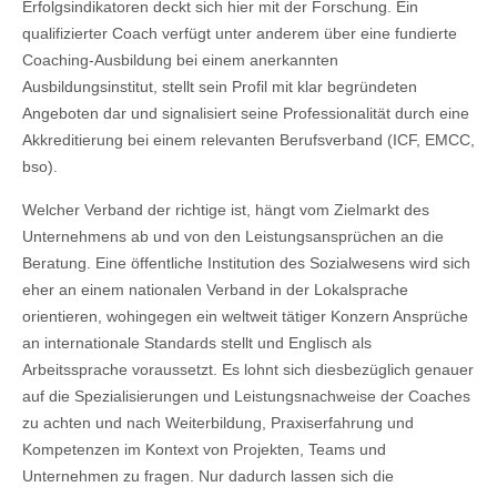
Erfolgsindikatoren deckt sich hier mit der Forschung. Ein
qualifizierter Coach verfügt unter anderem über eine fundierte
Coaching-Ausbildung bei einem anerkannten
Ausbildungsinstitut, stellt sein Profil mit klar begründeten
Angeboten dar und signalisiert seine Professionalität durch eine
Akkreditierung bei einem relevanten Berufsverband (ICF, EMCC,
bso).
Welcher Verband der richtige ist, hängt vom Zielmarkt des
Unternehmens ab und von den Leistungsansprüchen an die
Beratung. Eine öffentliche Institution des Sozialwesens wird sich
eher an einem nationalen Verband in der Lokalsprache
orientieren, wohingegen ein weltweit tätiger Konzern Ansprüche
an internationale Standards stellt und Englisch als
Arbeitssprache voraussetzt. Es lohnt sich diesbezüglich genauer
auf die Spezialisierungen und Leistungsnachweise der Coaches
zu achten und nach Weiterbildung, Praxiserfahrung und
Kompetenzen im Kontext von Projekten, Teams und
Unternehmen zu fragen. Nur dadurch lassen sich die