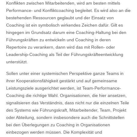
Konflikten zwischen Mitarbeitenden, wird am besten mittels
Performance- und Konfliktcoaching begleitet. Es wird also an die
bestehenden Ressourcen geglaubt und der Einsatz von
Coaching ist ein symbolisch wirkendes Zeichen dafür. Gilt es
hingegen im Grundsatz darum eine Coaching-Haltung bei den
Führungskräften zu entwickeln und Coaching in deren
Repertoire zu verankern, dann wird das mit Rollen- oder
Leadership-Coaching als Teil der Führungskräfteentwicklung
unterstützt.
Sollen unter einer systemischen Perspektive ganze Teams in
ihrer Kooperationsfähigkeit gestärkt und auf gemeinsame
Leistungsziele ausgerichtet werden, ist Team-Performance-
Coaching die richtige Wahl. Organisationen, die hier ansetzen,
signalisieren das Verständnis, dass nicht nur die einzelnen Teile
des Systems wie Führungskraft, Mitarbeitender, Team, Projekt
oder Abteilung, sondern insbesondere auch die Schnittstellen
bei den Überlegungen zu Coaching in Organisationen
einbezogen werden müssen. Die Komplexität und