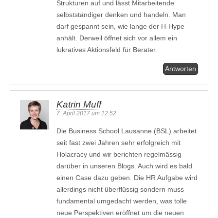
Strukturen auf und lässt Mitarbeitende
selbstständiger denken und handeln. Man
darf gespannt sein, wie lange der H-Hype
anhält. Derweil öffnet sich vor allem ein
lukratives Aktionsfeld für Berater.
Antworten
Katrin Muff
7. April 2017 um 12:52
Die Business School Lausanne (BSL) arbeitet
seit fast zwei Jahren sehr erfolgreich mit
Holacracy und wir berichten regelmässig
darüber in unseren Blogs. Auch wird es bald
einen Case dazu geben. Die HR Aufgabe wird
allerdings nicht überflüssig sondern muss
fundamental umgedacht werden, was tolle
neue Perspektiven eröffnet um die neuen