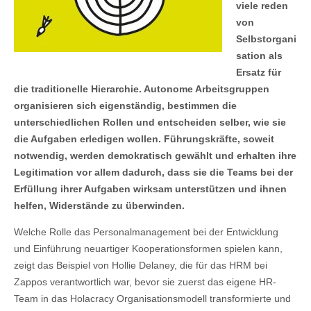
viele reden
von
Selbstorgani
sation als
Ersatz für
die traditionelle Hierarchie. Autonome Arbeitsgruppen
organisieren sich eigenständig, bestimmen die
unterschiedlichen Rollen und entscheiden selber, wie sie
die Aufgaben erledigen wollen. Führungskräfte, soweit
notwendig, werden demokratisch gewählt und erhalten ihre
Legiti­mation vor allem dadurch, dass sie die Teams bei der
Erfüllung ihrer Aufgaben wirksam unterstützen und ihnen
helfen, Widerstände zu überwinden.
Welche Rolle das Personalmanagement bei der Entwicklung
und Einführung neuartiger Kooperationsformen spielen kann,
zeigt das Beispiel von Hollie Delaney, die für das HRM bei
Zappos verantwortlich war, bevor sie zuerst das eigene HR-
Team in das Holacracy Organisationsmodell transformierte und