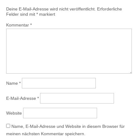
Deine E-Mail-Adresse wird nicht veröffentlicht.
Erforderliche
Felder sind mit
*
markiert
Kommentar
*
Name
*
E-Mail-Adresse
*
Website
Name, E-Mail-Adresse und Website in diesem Browser für
meinen nächsten Kommentar speichern.