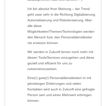
Ich bin absolut Ihrer Meinung – der Trend
geht zwar sehr in die Richtung Digitalisierung,
Automatisierung und Roboterisierung. Aber
alle diese
Möglichkeiten/Themen/Technologien werden
den Mensch bzw. den Personaldienstleister
nie ersetzen können.
Wir werden in Zukunft lernen noch mehr mit
diesen Tools/Services umzugehen und diese
gezielt und effizient für uns zu
nutzen/einzusetzen.
Eine(r) gute(r) Personaldienstleister/-in mit
jahrelangen Erfahrungen und vielen
Kontakten wird auch in Zukunft eine gefragte
Person sein und einen Mehrwert erbringen
können.