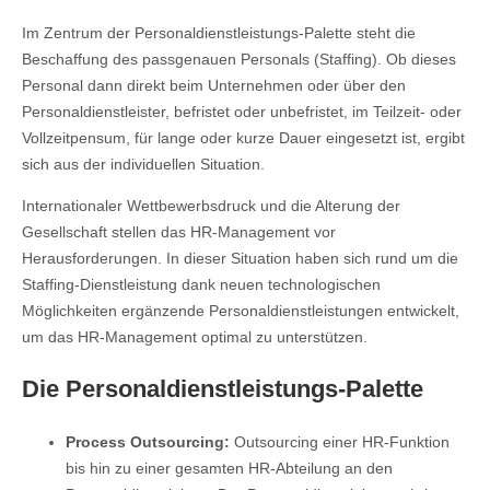
Im Zentrum der Personaldienstleistungs-Palette steht die
Beschaffung des passgenauen Personals (Staffing). Ob dieses
Personal dann direkt beim Unternehmen oder über den
Personaldienstleister, befristet oder unbefristet, im Teilzeit- oder
Vollzeitpensum, für lange oder kurze Dauer eingesetzt ist, ergibt
sich aus der individuellen Situation.
Internationaler Wettbewerbsdruck und die Alterung der
Gesellschaft stellen das HR-Management vor
Herausforderungen. In dieser Situation haben sich rund um die
Staffing-Dienstleistung dank neuen technologischen
Möglichkeiten ergänzende Personaldienstleistungen entwickelt,
um das HR-Management optimal zu unterstützen.
Die Personaldienstleistungs-Palette
Process Outsourcing:
Outsourcing einer HR-Funktion
bis hin zu einer gesamten HR-Abteilung an den