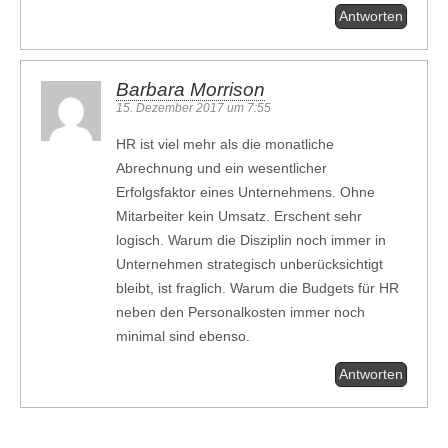
Antworten
Barbara Morrison
15. Dezember 2017 um 7:55
HR ist viel mehr als die monatliche
Abrechnung und ein wesentlicher
Erfolgsfaktor eines Unternehmens. Ohne
Mitarbeiter kein Umsatz. Erschent sehr
logisch. Warum die Disziplin noch immer in
Unternehmen strategisch unberücksichtigt
bleibt, ist fraglich. Warum die Budgets für HR
neben den Personalkosten immer noch
minimal sind ebenso.
Antworten