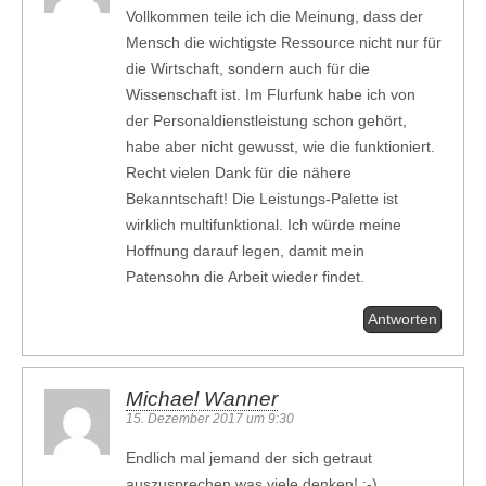
Vollkommen teile ich die Meinung, dass der
Mensch die wichtigste Ressource nicht nur für
die Wirtschaft, sondern auch für die
Wissenschaft ist. Im Flurfunk habe ich von
der Personaldienstleistung schon gehört,
habe aber nicht gewusst, wie die funktioniert.
Recht vielen Dank für die nähere
Bekanntschaft! Die Leistungs-Palette ist
wirklich multifunktional. Ich würde meine
Hoffnung darauf legen, damit mein
Patensohn die Arbeit wieder findet.
Antworten
Michael Wanner
15. Dezember 2017 um 9:30
Endlich mal jemand der sich getraut
auszusprechen was viele denken! :-)