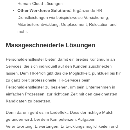
Human-Cloud-Lösungen.
Other Workforce Solutions:
Ergänzende HR-
Dienstleistungen wie beispielsweise Versicherung,
Mitarbeiterentwicklung, Outplacement, Relocation und
mehr.
Massgeschneiderte Lösungen
Personaldienstleister bieten damit ein breites Kontinuum an
Services, die sich individuell auf den Kunden zuschneiden
lassen. Dem HR-Profi gibt das die Möglichkeit, punktuell bis hin
zu ganz breit professionelle HR-Services beim
Personaldienstleister zu beziehen, um sein Unternehmen in
einfachen Prozessen, zur richtigen Zeit mit den geeignetsten
Kandidaten zu besetzen.
Denn darum geht es im Endeffekt: Dass der richtige Match
gefunden wird, bei dem Kompetenzen, Aufgaben,
Verantwortung, Erwartungen, Entwicklungsmöglichkeiten und