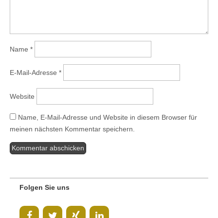
Name
*
E-Mail-Adresse
*
Website
Name, E-Mail-Adresse und Website in diesem Browser für
meinen nächsten Kommentar speichern.
Folgen Sie uns