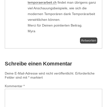
temporaerarbeit.ch
findet man übrigens ganz
viel Anschauungsbeispiele, wie sich die
modernen Temporären dank Temporärarbeit
verwirklichen können.
Merci für Deinen pointierten Beitrag.
Myra
Antworten
Schreibe einen Kommentar
Deine E-Mail-Adresse wird nicht veröffentlicht.
Erforderliche
Felder sind mit
*
markiert
Kommentar
*