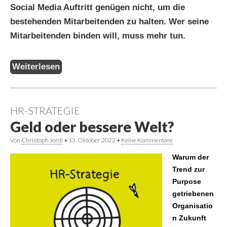
Social Media Auftritt genügen nicht, um die
bestehenden Mitarbeitenden zu halten. Wer seine
Mitarbeitenden binden will, muss mehr tun.
Weiterlesen
HR-STRATEGIE
Geld oder bessere Welt?
Von
Christoph Jordi
•
13. Oktober 2022
•
Keine Kommentare
Warum der
Trend zur
Purpose
getriebenen
Organisatio
n Zukunft