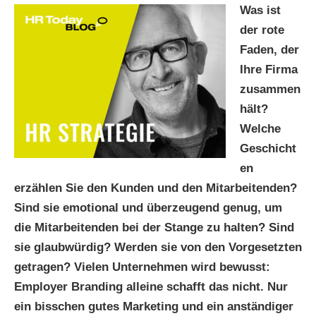
Was ist
der rote
Faden, der
Ihre Firma
zusammen
hält?
Welche
Geschicht
en
erzählen Sie den Kunden und den Mitarbeitenden?
Sind sie emotional und überzeugend genug, um
die Mitarbeitenden bei der Stange zu halten? Sind
sie glaubwürdig? Werden sie von den Vorgesetzten
getragen? Vielen Unternehmen wird bewusst:
Employer Branding alleine schafft das nicht. Nur
ein bisschen gutes Marketing und ein anständiger