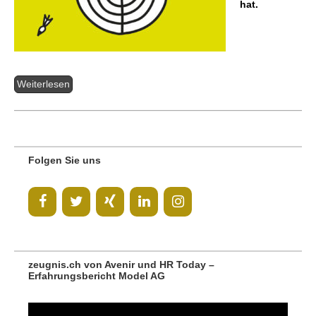
hat.
Weiterlesen
Folgen Sie uns
zeugnis.ch von Avenir und HR Today –
Erfahrungsbericht Model AG
Video-