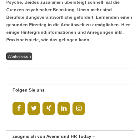
Psyche. Beides zusammen übersteigt schnell mal die
Grenzen psychischer Belastung. Umso mehr sind
Berufsbildungsverantwortliche gefordert, Lernenden einen
gesunden Einstieg in die Arbeitswelt zu ermöglichen. Hier
einige Hintergrundinformationen und Anregungen inkl.
Praxisbeispiele, wie das gelingen kann.
Weiterlesen
Folgen Sie uns
zeugnis.ch von Avenir und HR Today –