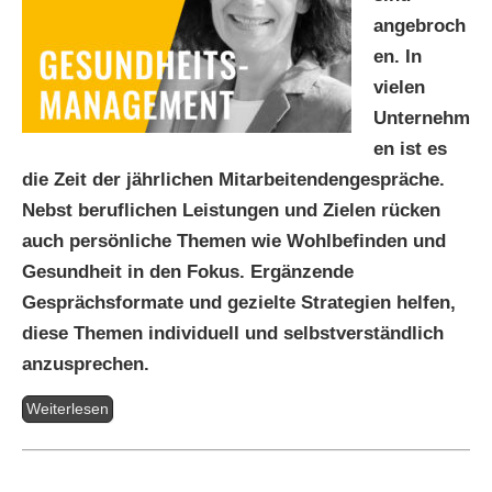
angebroch
en. In
vielen
Unternehm
en ist es
die Zeit der jährlichen Mitarbeitendengespräche.
Nebst beruflichen Leistungen und Zielen rücken
auch persönliche Themen wie Wohlbefinden und
Gesundheit in den Fokus. Ergänzende
Gesprächsformate und gezielte Strategien helfen,
diese Themen individuell und selbstverständlich
anzusprechen.
Weiterlesen