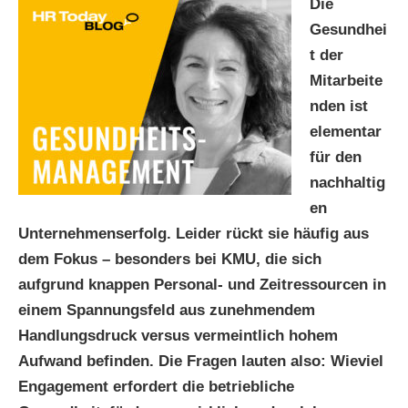
Die
Gesundhei
t der
Mitarbeite
nden ist
elementar
für den
nachhaltig
en
Unternehmenserfolg. Leider rückt sie häufig aus
dem Fokus – besonders bei KMU, die sich
aufgrund knappen Personal- und Zeitressourcen in
einem Spannungsfeld aus zunehmendem
Handlungsdruck versus vermeintlich hohem
Aufwand befinden. Die Fragen lauten also: Wieviel
Engagement erfordert die betriebliche