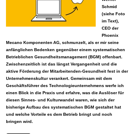
Schmid
(siehe Foto
im Text),
CEO der
Phoenix
Mecano Komponenten AG, schmunzelt, als er mir seine
anfänglichen Bedenken gegenüber einem systematischen
Betrieblichen Gesundheitsmanagement (BGM) offenbart.
Zwischenzeitlich ist das längst Vergangenheit und die
aktive Förderung der Mitarbeitenden-Gesundheit fest in der
Unternehmenskultur verankert. Gemeinsam mit dem
Geschäftsführer des Technologieunternehmens werfe ich
einen Blick in die Praxis und erfahre, was die Auslöser für
diesen Sinnes- und Kulturwandel waren, wie sich der
bisherige Aufbau des systematischen BGM gestaltet hat
und welche Vorteile es dem Betrieb bringt und noch
bringen wird.