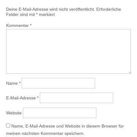
Deine E-Mail-Adresse wird nicht veröffentlicht.
Erforderliche
Felder sind mit
*
markiert
Kommentar
*
Name
*
E-Mail-Adresse
*
Website
Name, E-Mail-Adresse und Website in diesem Browser für
meinen nächsten Kommentar speichern.