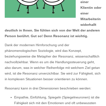
einer
Klientin oder
einer
Mitarbeiterin
widerhallt
deutlich in Ihnen. Sie fühlen sich von der Welt der anderen
Person berührt. Gut so! Denn Resonanz ist wichtig.
Dank der modernen Hirnforschung und der
phänomenologischen Soziologie, wird das Konzept,
beziehungsweise die Metapher der Resonanz, wissenschaftlich
nachvollziehbar. Wenn es um die Handlungssteuerung geht,
also darum, was in welcher Reihenfolge mit welchem Ziel getan
wird, ist die Resonanz unverzichtbar. Sie wird zur Fähigkeit, sich
in komplexen Situationen besser orientieren zu können.
Resonanz kann in drei Dimensionen beschrieben werden:
Empathie, Einfühlung, Spiegeln (Spiegelneuronen) ist die
Fähigkeit sich mit den Emotionen und oft unbewussten