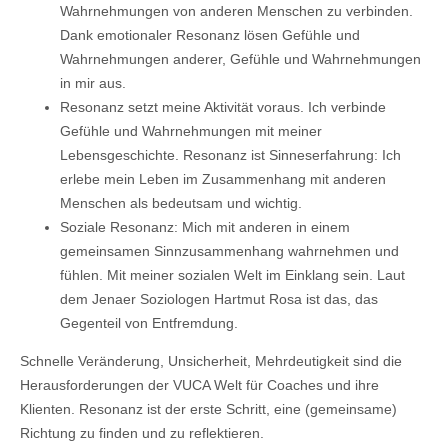
Wahrnehmungen von anderen Menschen zu verbinden.
Dank emotionaler Resonanz lösen Gefühle und
Wahrnehmungen anderer, Gefühle und Wahrnehmungen
in mir aus.
Resonanz setzt meine Aktivität voraus. Ich verbinde
Gefühle und Wahrnehmungen mit meiner
Lebensgeschichte. Resonanz ist Sinneserfahrung: Ich
erlebe mein Leben im Zusammenhang mit anderen
Menschen als bedeutsam und wichtig.
Soziale Resonanz: Mich mit anderen in einem
gemeinsamen Sinnzusammenhang wahrnehmen und
fühlen. Mit meiner sozialen Welt im Einklang sein. Laut
dem Jenaer Soziologen Hartmut Rosa ist das, das
Gegenteil von Entfremdung.
Schnelle Veränderung, Unsicherheit, Mehrdeutigkeit sind die
Herausforderungen der VUCA Welt für Coaches und ihre
Klienten. Resonanz ist der erste Schritt, eine (gemeinsame)
Richtung zu finden und zu reflektieren.