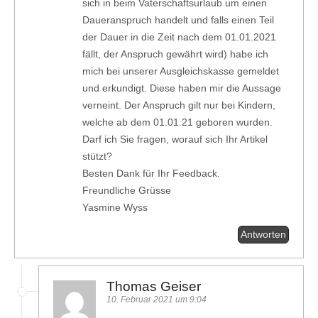
sich in beim Vaterschaftsurlaub um einen
Daueranspruch handelt und falls einen Teil
der Dauer in die Zeit nach dem 01.01.2021
fällt, der Anspruch gewährt wird) habe ich
mich bei unserer Ausgleichskasse gemeldet
und erkundigt. Diese haben mir die Aussage
verneint. Der Anspruch gilt nur bei Kindern,
welche ab dem 01.01.21 geboren wurden.
Darf ich Sie fragen, worauf sich Ihr Artikel
stützt?
Besten Dank für Ihr Feedback.
Freundliche Grüsse
Yasmine Wyss
Antworten
Thomas Geiser
10. Februar 2021 um 9:04