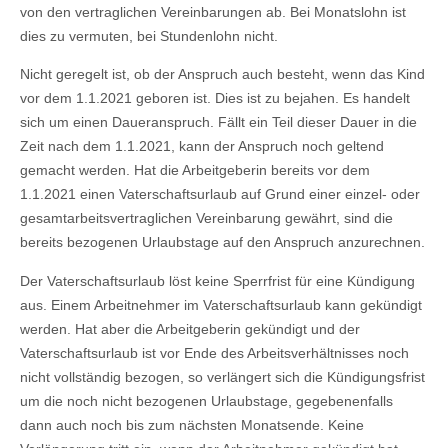
von den vertraglichen Vereinbarungen ab. Bei Monatslohn ist
dies zu vermuten, bei Stundenlohn nicht.
Nicht geregelt ist, ob der Anspruch auch besteht, wenn das Kind
vor dem 1.1.2021 geboren ist. Dies ist zu bejahen. Es handelt
sich um einen Daueranspruch. Fällt ein Teil dieser Dauer in die
Zeit nach dem 1.1.2021, kann der Anspruch noch geltend
gemacht werden. Hat die Arbeitgeberin bereits vor dem
1.1.2021 einen Vaterschaftsurlaub auf Grund einer einzel- oder
gesamtarbeitsvertraglichen Vereinbarung gewährt, sind die
bereits bezogenen Urlaubstage auf den Anspruch anzurechnen.
Der Vaterschaftsurlaub löst keine Sperrfrist für eine Kündigung
aus. Einem Arbeitnehmer im Vaterschaftsurlaub kann gekündigt
werden. Hat aber die Arbeitgeberin gekündigt und der
Vaterschaftsurlaub ist vor Ende des Arbeitsverhältnisses noch
nicht vollständig bezogen, so verlängert sich die Kündigungsfrist
um die noch nicht bezogenen Urlaubstage, gegebenenfalls
dann auch noch bis zum nächsten Monatsende. Keine