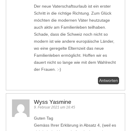
Der neue Vaterschaftsurlaub ist ein erster
Schritt in die richtige Richtung. Zum Glück
möchten die modernen Väter heutzutage
auch aktiv am Familienleben teilhaben.
Schade, dass die Schweiz noch nicht so
modern ist wie andere europäische Länder,
wo eine geregelte Elternzeit das neue
Familienleben ermöglicht. Hoffen wir es
dauert nicht so lange wie mit dem Wahlrecht
der Frauen. :-)
Antworten
Wyss Yasmine
9. Februar 2021 um 16:45
Guten Tag
Gemäss Ihrer Erklärung in Absatz 4, (weil es