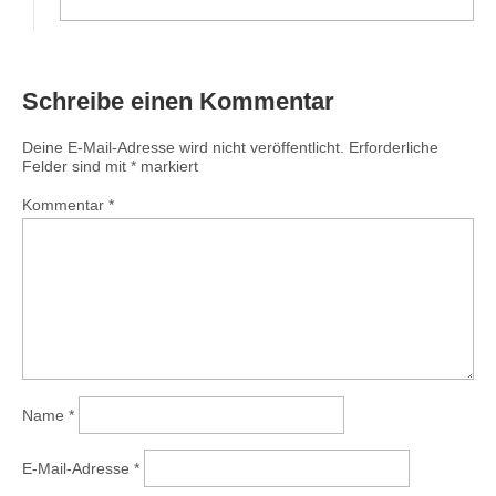
Schreibe einen Kommentar
Deine E-Mail-Adresse wird nicht veröffentlicht.
Erforderliche
Felder sind mit
*
markiert
Kommentar
*
Name
*
E-Mail-Adresse
*