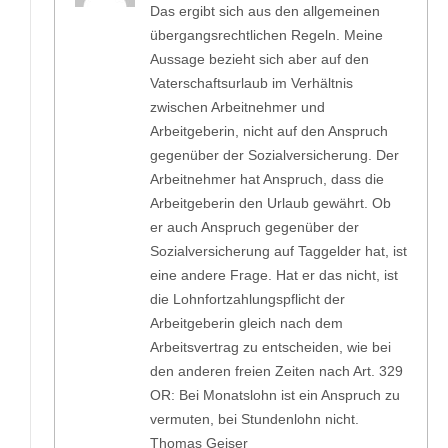
Das ergibt sich aus den allgemeinen
übergangsrechtlichen Regeln. Meine
Aussage bezieht sich aber auf den
Vaterschaftsurlaub im Verhältnis
zwischen Arbeitnehmer und
Arbeitgeberin, nicht auf den Anspruch
gegenüber der Sozialversicherung. Der
Arbeitnehmer hat Anspruch, dass die
Arbeitgeberin den Urlaub gewährt. Ob
er auch Anspruch gegenüber der
Sozialversicherung auf Taggelder hat, ist
eine andere Frage. Hat er das nicht, ist
die Lohnfortzahlungspflicht der
Arbeitgeberin gleich nach dem
Arbeitsvertrag zu entscheiden, wie bei
den anderen freien Zeiten nach Art. 329
OR: Bei Monatslohn ist ein Anspruch zu
vermuten, bei Stundenlohn nicht.
Thomas Geiser