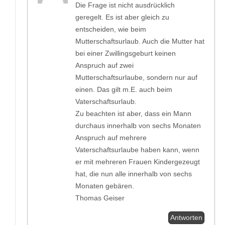
Die Frage ist nicht ausdrücklich
geregelt. Es ist aber gleich zu
entscheiden, wie beim
Mutterschaftsurlaub. Auch die Mutter hat
bei einer Zwillingsgeburt keinen
Anspruch auf zwei
Mutterschaftsurlaube, sondern nur auf
einen. Das gilt m.E. auch beim
Vaterschaftsurlaub.
Zu beachten ist aber, dass ein Mann
durchaus innerhalb von sechs Monaten
Anspruch auf mehrere
Vaterschaftsurlaube haben kann, wenn
er mit mehreren Frauen Kindergezeugt
hat, die nun alle innerhalb von sechs
Monaten gebären.
Thomas Geiser
Antworten