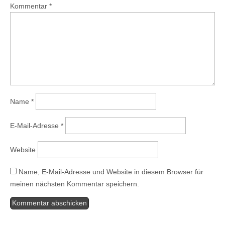
Kommentar
*
Name
*
E-Mail-Adresse
*
Website
Name, E-Mail-Adresse und Website in diesem Browser für
meinen nächsten Kommentar speichern.