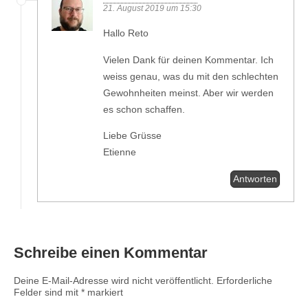
21. August 2019 um 15:30
Hallo Reto
Vielen Dank für deinen Kommentar. Ich
weiss genau, was du mit den schlechten
Gewohnheiten meinst. Aber wir werden
es schon schaffen.
Liebe Grüsse
Etienne
Antworten
Schreibe einen Kommentar
Deine E-Mail-Adresse wird nicht veröffentlicht.
Erforderliche
Felder sind mit
*
markiert