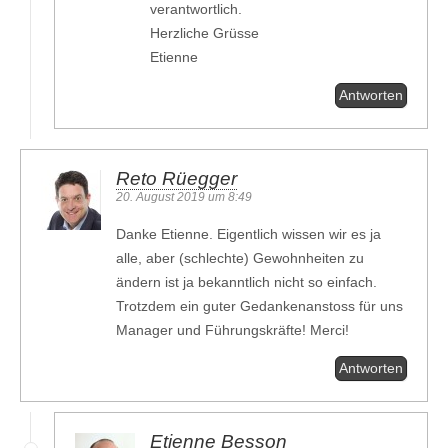
verantwortlich.
Herzliche Grüsse
Etienne
Antworten
Reto Rüegger
20. August 2019 um 8:49
Danke Etienne. Eigentlich wissen wir es ja
alle, aber (schlechte) Gewohnheiten zu
ändern ist ja bekanntlich nicht so einfach.
Trotzdem ein guter Gedankenanstoss für uns
Manager und Führungskräfte! Merci!
Antworten
Etienne Besson