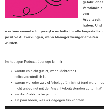
gefährliches
Verständnis
von
Arbeitszeit
haben. Und
– extrem vereinfacht gesagt – es hätte für alle Angestellten
positive Auswirkungen, wenn Manager weniger arbeiten
würden.
Im heutigen Podcast überlege ich mir…
warum es nicht gut ist, wenn Mehrarbeit
selbstverständlich ist,
warum viel oder zu viel Arbeit gefährlich ist (und warum es
nicht unbedingt mit der Anzahl Arbeitsstunden zu tun hat),
wo die Probleme liegen und
ein paar Ideen, was wir dagegen tun könnten.