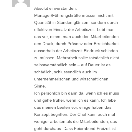
Absolut einverstanden.
Manager/Führungskräfte müssen nicht mit
Quantität in Stunden glänzen, sondern durch
effektiven Einsatz der Arbeitszeit. Lebt man
das vor, nimmt man auch den Mitarbeitenden
den Druck, durch Präsenz oder Erreichbarkeit
ausserhalb der Arbeitszeit Eindruck schinden
zu müssen. Mehrarbeit sollte tatsächlich nicht
selbstverständlich sein – auf Dauer ist es
schädlich, schlussendlich auch im
unternehmerischen und wirtschaftlichen
Sinne.
Ich persönlich bin dann da, wenn ich es muss
und gehe früher, wenn ich es kann. Ich lebe
das meinen Leuten vor, einige haben das
Konzept begriffen. Der Chef kann auch mal
weniger arbeiten als die Mitarbeitenden, das
geht durchaus. Dass Feierabend Freizeit ist