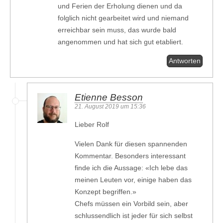
und Ferien der Erholung dienen und da
folglich nicht gearbeitet wird und niemand
erreichbar sein muss, das wurde bald
angenommen und hat sich gut etabliert.
Antworten
Etienne Besson
21. August 2019 um 15:36
Lieber Rolf
Vielen Dank für diesen spannenden
Kommentar. Besonders interessant
finde ich die Aussage: «Ich lebe das
meinen Leuten vor, einige haben das
Konzept begriffen.»
Chefs müssen ein Vorbild sein, aber
schlussendlich ist jeder für sich selbst