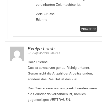
vereinbarten Zeit machbar ist.
viele Grüsse
Etienne
Antworten
Evelyn Lerch
22. August 2019 um 3:41
Hallo Etienne
Das ist sowas von genau Richtig erkannt.
Genau nicht die Anzahl der Arbeitsstunden,
sondern das Resultat ist das Ziel.
Das Ganze kann nur umgesetzt werden wenn
die Grundbasis vorhanden ist, nämlich
gegenseitiges VERTRAUEN.