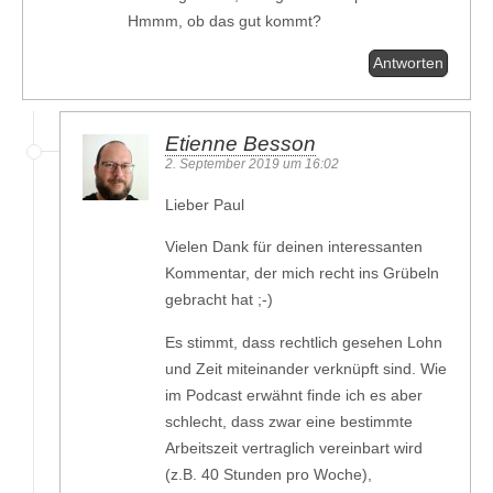
Hmmm, ob das gut kommt?
Antworten
Etienne Besson
2. September 2019 um 16:02
Lieber Paul
Vielen Dank für deinen interessanten
Kommentar, der mich recht ins Grübeln
gebracht hat ;-)
Es stimmt, dass rechtlich gesehen Lohn
und Zeit miteinander verknüpft sind. Wie
im Podcast erwähnt finde ich es aber
schlecht, dass zwar eine bestimmte
Arbeitszeit vertraglich vereinbart wird
(z.B. 40 Stunden pro Woche),