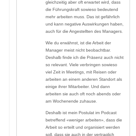
gleichzeitig aber oft erwartet wird, dass
die Führungskraft sowieso bedeutend
mehr arbeiten muss. Das ist gefährlich
und kann negative Auswirkungen haben,
auch für die Angestellten des Managers.
Wie du erwähnst, ist die Arbeit der
Manager meist nicht beobachtbar.
Deshalb finde ich die Präsenz auch nicht
so relevant. Viele verbringen sowieso
viel Zeit in Meetings, mit Reisen oder
arbeiten an einem anderen Standort als
einige ihrer Mitarbeiter. Und dann
arbeiten sie auch oft noch abends oder
am Wochenende zuhause.
Deshalb ist mein Postulat im Podcast
betreffend «weniger arbeiten», dass die
Arbeit so erteilt und organisiert werden
soll, dass sie auch in der vertraglich