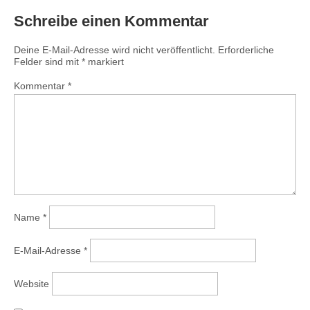
Schreibe einen Kommentar
Deine E-Mail-Adresse wird nicht veröffentlicht.
Erforderliche
Felder sind mit
*
markiert
Kommentar
*
Name
*
E-Mail-Adresse
*
Website