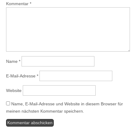
Kommentar
*
Name
*
E-Mail-Adresse
*
Website
Name, E-Mail-Adresse und Website in diesem Browser für
meinen nächsten Kommentar speichern.