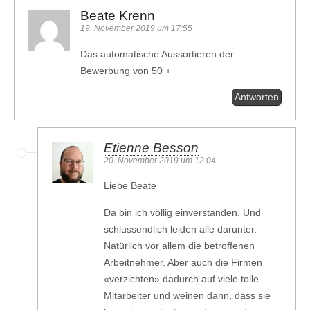
Beate Krenn
19. November 2019 um 17:55
Das automatische Aussortieren der
Bewerbung von 50 +
Antworten
Etienne Besson
20. November 2019 um 12:04
Liebe Beate
Da bin ich völlig einverstanden. Und
schlussendlich leiden alle darunter.
Natürlich vor allem die betroffenen
Arbeitnehmer. Aber auch die Firmen
«verzichten» dadurch auf viele tolle
Mitarbeiter und weinen dann, dass sie