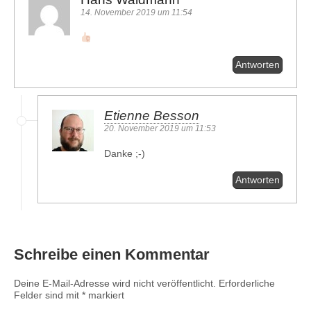
14. November 2019 um 11:54
Antworten
Etienne Besson
20. November 2019 um 11:53
Danke ;-)
Antworten
Schreibe einen Kommentar
Deine E-Mail-Adresse wird nicht veröffentlicht.
Erforderliche
Felder sind mit
*
markiert