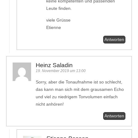
keine kompetenten und passenden
Leute finden.
viele Grüsse
Etienne
Antworten
Heinz Saladin
19. November 2019 um 13:00
Sorry, aber die Tonaufnahme ist so schlecht,
das kann man sich mit dem grausamen Echo
und viel zu niedrigem Tonvolumen einfach
nicht anhören!
Antworten