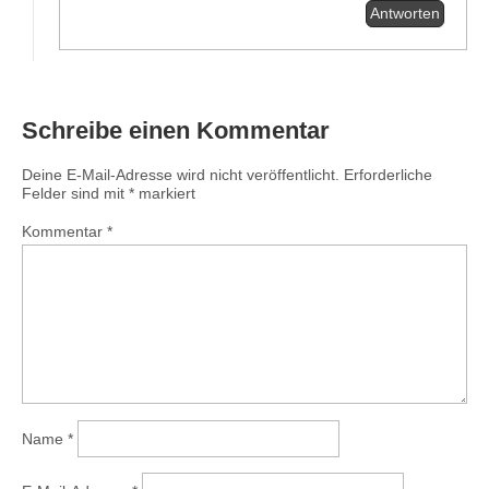
Antworten
Schreibe einen Kommentar
Deine E-Mail-Adresse wird nicht veröffentlicht.
Erforderliche
Felder sind mit
*
markiert
Kommentar
*
Name
*