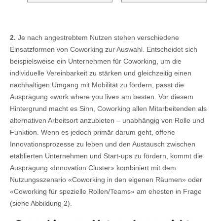
2.
Je nach angestrebtem Nutzen stehen verschiedene
Einsatzformen von Coworking zur Auswahl. Entscheidet sich
beispielsweise ein Unternehmen für Coworking, um die
individuelle Vereinbarkeit zu stärken und gleichzeitig einen
nachhaltigen Umgang mit Mobilität zu fördern, passt die
Ausprägung «work where you live» am besten. Vor diesem
Hintergrund macht es Sinn, Coworking allen Mitarbeitenden als
alternativen Arbeitsort anzubieten – unabhängig von Rolle und
Funktion. Wenn es jedoch primär darum geht, offene
Innovationsprozesse zu leben und den Austausch zwischen
etablierten Unternehmen und Start-ups zu fördern, kommt die
Ausprägung «Innovation Cluster» kombiniert mit dem
Nutzungsszenario «Coworking in den eigenen Räumen» oder
«Coworking für spezielle Rollen/Teams» am ehesten in Frage
(siehe Abbildung 2).