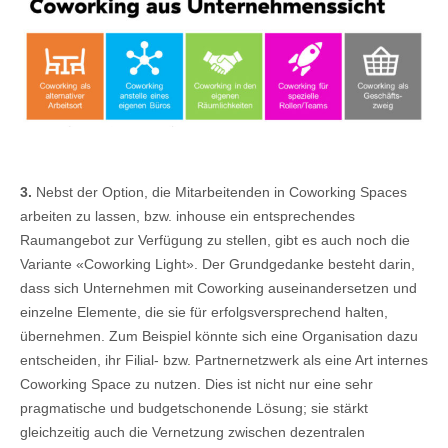
3.
Nebst der Option, die Mitarbeitenden in Coworking Spaces
arbeiten zu lassen, bzw. inhouse ein entsprechendes
Raumangebot zur Verfügung zu stellen, gibt es auch noch die
Variante «Coworking Light». Der Grundgedanke besteht darin,
dass sich Unternehmen mit Coworking auseinandersetzen und
einzelne Elemente, die sie für erfolgsversprechend halten,
übernehmen. Zum Beispiel könnte sich eine Organisation dazu
entscheiden, ihr Filial- bzw. Partnernetzwerk als eine Art internes
Coworking Space zu nutzen. Dies ist nicht nur eine sehr
pragmatische und budgetschonende Lösung; sie stärkt
gleichzeitig auch die Vernetzung zwischen dezentralen