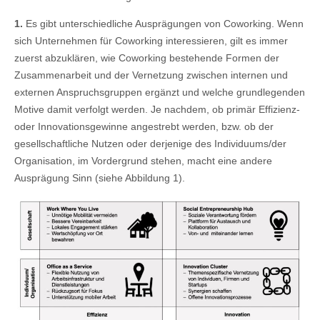
1.
Es gibt unterschiedliche Ausprägungen von Coworking. Wenn
sich Unternehmen für Coworking interessieren, gilt es immer
zuerst abzuklären, wie Coworking bestehende Formen der
Zusammenarbeit und der Vernetzung zwischen internen und
externen Anspruchsgruppen ergänzt und welche grundlegenden
Motive damit verfolgt werden. Je nachdem, ob primär Effizienz-
oder Innovationsgewinne angestrebt werden, bzw. ob der
gesellschaftliche Nutzen oder derjenige des Individuums/der
Organisation, im Vordergrund stehen, macht eine andere
Ausprägung Sinn (siehe Abbildung 1).