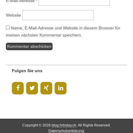
E-Mail-Adresse
*
Website
Name, E-Mail-Adresse und Website in diesem Browser für
meinen nächsten Kommentar speichern.
Folgen Sie uns
Copyright © 2026
blog.hrtoday.ch
. All Rights Reserved.
Datenschutzerklärung.