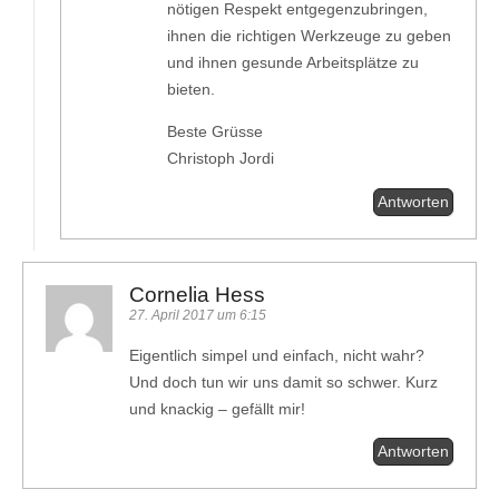
nötigen Respekt entgegenzubringen,
ihnen die richtigen Werkzeuge zu geben
und ihnen gesunde Arbeitsplätze zu
bieten.
Beste Grüsse
Christoph Jordi
Antworten
Cornelia Hess
27. April 2017 um 6:15
Eigentlich simpel und einfach, nicht wahr?
Und doch tun wir uns damit so schwer. Kurz
und knackig – gefällt mir!
Antworten