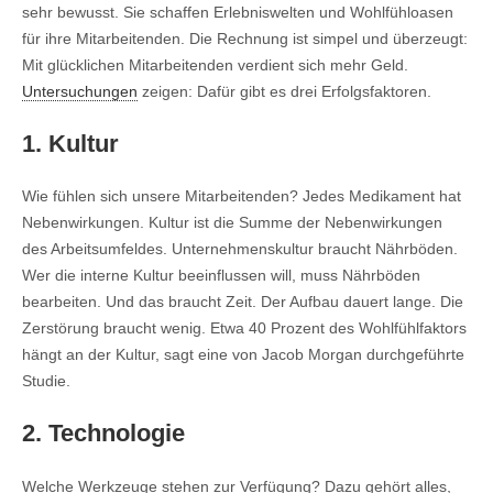
sehr bewusst. Sie schaffen Erlebniswelten und Wohlfühloasen
für ihre Mitarbeitenden. Die Rechnung ist simpel und überzeugt:
Mit glücklichen Mitarbeitenden verdient sich mehr Geld.
Untersuchungen
zeigen: Dafür gibt es drei Erfolgsfaktoren.
1. Kultur
Wie fühlen sich unsere Mitarbeitenden? Jedes Medikament hat
Nebenwirkungen. Kultur ist die Summe der Nebenwirkungen
des Arbeitsumfeldes. Unternehmenskultur braucht Nährböden.
Wer die interne Kultur beeinflussen will, muss Nährböden
bearbeiten. Und das braucht Zeit. Der Aufbau dauert lange. Die
Zerstörung braucht wenig. Etwa 40 Prozent des Wohlfühlfaktors
hängt an der Kultur, sagt eine von Jacob Morgan durchgeführte
Studie.
2. Technologie
Welche Werkzeuge stehen zur Verfügung? Dazu gehört alles,