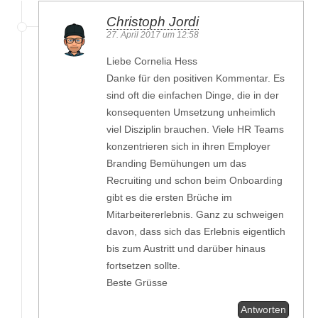
Christoph Jordi
27. April 2017 um 12:58
Liebe Cornelia Hess
Danke für den positiven Kommentar. Es
sind oft die einfachen Dinge, die in der
konsequenten Umsetzung unheimlich
viel Disziplin brauchen. Viele HR Teams
konzentrieren sich in ihren Employer
Branding Bemühungen um das
Recruiting und schon beim Onboarding
gibt es die ersten Brüche im
Mitarbeitererlebnis. Ganz zu schweigen
davon, dass sich das Erlebnis eigentlich
bis zum Austritt und darüber hinaus
fortsetzen sollte.
Beste Grüsse
Antworten