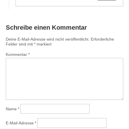
Schreibe einen Kommentar
Deine E-Mail-Adresse wird nicht veröffentlicht.
Erforderliche
Felder sind mit
*
markiert
Kommentar
*
Name
*
E-Mail-Adresse
*