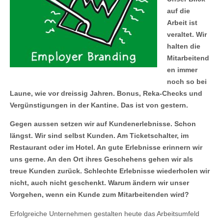
auf die
Arbeit ist
veraltet. Wir
halten die
Mitarbeitend
en immer
noch so bei
Laune, wie vor dreissig Jahren. Bonus, Reka-Checks und
Vergünstigungen in der Kantine. Das ist von gestern.
Gegen aussen setzen wir auf Kundenerlebnisse. Schon
längst. Wir sind selbst Kunden. Am Ticketschalter, im
Restaurant oder im Hotel. An gute Erlebnisse erinnern wir
uns gerne. An den Ort ihres Geschehens gehen wir als
treue Kunden zurück. Schlechte Erlebnisse wiederholen wir
nicht, auch nicht geschenkt. Warum ändern wir unser
Vorgehen, wenn ein Kunde zum Mitarbeitenden wird?
Erfolgreiche Unternehmen gestalten heute das Arbeitsumfeld