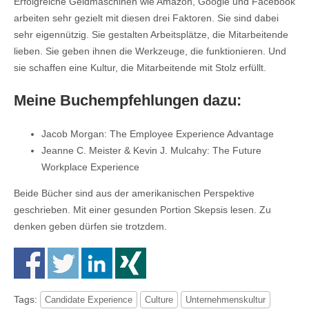
Erfolgreiche Geldmaschinen wie Amazon, Google und Facebook
arbeiten sehr gezielt mit diesen drei Faktoren. Sie sind dabei
sehr eigennützig. Sie gestalten Arbeitsplätze, die Mitarbeitende
lieben. Sie geben ihnen die Werkzeuge, die funktionieren. Und
sie schaffen eine Kultur, die Mitarbeitende mit Stolz erfüllt.
Meine Buchempfehlungen dazu:
Jacob Morgan: The Employee Experience Advantage
Jeanne C. Meister & Kevin J. Mulcahy: The Future
Workplace Experience
Beide Bücher sind aus der amerikanischen Perspektive
geschrieben. Mit einer gesunden Portion Skepsis lesen. Zu
denken geben dürfen sie trotzdem.
Tags:
Candidate Experience
Culture
Unternehmenskultur