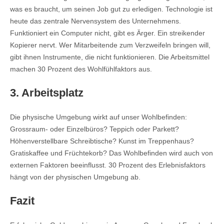
was es braucht, um seinen Job gut zu erledigen. Technologie ist
heute das zentrale Nervensystem des Unternehmens.
Funktioniert ein Computer nicht, gibt es Ärger. Ein streikender
Kopierer nervt. Wer Mitarbeitende zum Verzweifeln bringen will,
gibt ihnen Instrumente, die nicht funktionieren. Die Arbeitsmittel
machen 30 Prozent des Wohlfühlfaktors aus.
3. Arbeitsplatz
Die physische Umgebung wirkt auf unser Wohlbefinden:
Grossraum- oder Einzelbüros? Teppich oder Parkett?
Höhenverstellbare Schreibtische? Kunst im Treppenhaus?
Gratiskaffee und Früchtekorb? Das Wohlbefinden wird auch von
externen Faktoren beeinflusst. 30 Prozent des Erlebnisfaktors
hängt von der physischen Umgebung ab.
Fazit