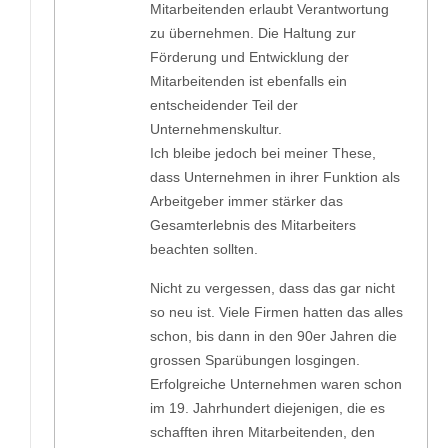
Mitarbeitenden erlaubt Verantwortung
zu übernehmen. Die Haltung zur
Förderung und Entwicklung der
Mitarbeitenden ist ebenfalls ein
entscheidender Teil der
Unternehmenskultur.
Ich bleibe jedoch bei meiner These,
dass Unternehmen in ihrer Funktion als
Arbeitgeber immer stärker das
Gesamterlebnis des Mitarbeiters
beachten sollten.
Nicht zu vergessen, dass das gar nicht
so neu ist. Viele Firmen hatten das alles
schon, bis dann in den 90er Jahren die
grossen Sparübungen losgingen.
Erfolgreiche Unternehmen waren schon
im 19. Jahrhundert diejenigen, die es
schafften ihren Mitarbeitenden, den