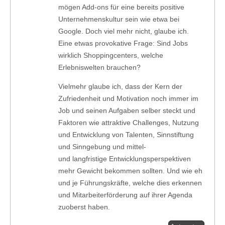
mögen Add-ons für eine bereits positive
Unternehmenskultur sein wie etwa bei
Google. Doch viel mehr nicht, glaube ich.
Eine etwas provokative Frage: Sind Jobs
wirklich Shoppingcenters, welche
Erlebniswelten brauchen?
Vielmehr glaube ich, dass der Kern der
Zufriedenheit und Motivation noch immer im
Job und seinen Aufgaben selber steckt und
Faktoren wie attraktive Challenges, Nutzung
und Entwicklung von Talenten, Sinnstiftung
und Sinngebung und mittel-
und langfristige Entwicklungsperspektiven
mehr Gewicht bekommen sollten. Und wie eh
und je Führungskräfte, welche dies erkennen
und Mitarbeiterförderung auf ihrer Agenda
zuoberst haben.