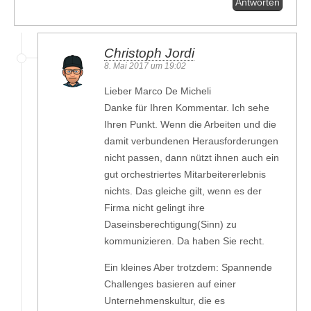
Antworten
Christoph Jordi
8. Mai 2017 um 19:02
Lieber Marco De Micheli
Danke für Ihren Kommentar. Ich sehe
Ihren Punkt. Wenn die Arbeiten und die
damit verbundenen Herausforderungen
nicht passen, dann nützt ihnen auch ein
gut orchestriertes Mitarbeitererlebnis
nichts. Das gleiche gilt, wenn es der
Firma nicht gelingt ihre
Daseinsberechtigung(Sinn) zu
kommunizieren. Da haben Sie recht.
Ein kleines Aber trotzdem: Spannende
Challenges basieren auf einer
Unternehmenskultur, die es