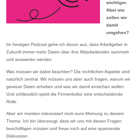
wichtiger.
Aber wie
sollen wir
damit
umgehen?
Im heutigen Podcast gehe ich davon aus, dass Arbeitgeber in
Zukunft immer mehr Daten über ihre Mitarbeitenden sammeln
und auswerten werden.
Was müssen wir dabei beachten? Die rechtlichen Aspekte sind
natürlich zentral. Wir müssen uns aber auch fragen, warum wir
gewisse Daten erheben und was wir damit erreichen wollen.
Und schliesslich spielt die Firmenkultur eine entscheidende
Rolle.
Aber am meisten interessiert mich eure Meinung zu diesem
Thema. Ich bin überzeugt, dass wir uns mit diesen Fragen
beschäftigen müssen und freue mich auf eine spannende
Diskussion.