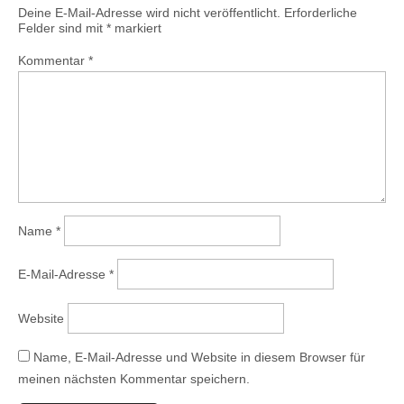
Deine E-Mail-Adresse wird nicht veröffentlicht.
Erforderliche
Felder sind mit
*
markiert
Kommentar
*
Name
*
E-Mail-Adresse
*
Website
Name, E-Mail-Adresse und Website in diesem Browser für
meinen nächsten Kommentar speichern.