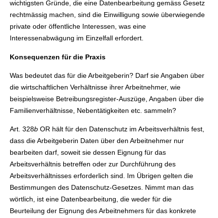
wichtigsten Gründe, die eine Datenbearbeitung gemäss Gesetz
rechtmässig machen, sind die Einwilligung sowie überwiegende
private oder öffentliche Interessen, was eine
Interessenabwägung im Einzelfall erfordert.
Konsequenzen für die Praxis
Was bedeutet das für die Arbeitgeberin? Darf sie Angaben über
die wirtschaftlichen Verhältnisse ihrer Arbeitnehmer, wie
beispielsweise Betreibungsregister-Auszüge, Angaben über die
Familienverhältnisse, Nebentätigkeiten etc. sammeln?
Art. 328
b
OR hält für den Datenschutz im Arbeitsverhältnis fest,
dass die Arbeitgeberin Daten über den Arbeitnehmer nur
bearbeiten darf, soweit sie dessen Eignung für das
Arbeitsverhältnis betreffen oder zur Durchführung des
Arbeitsverhältnisses erforderlich sind. Im Übrigen gelten die
Bestimmungen des Datenschutz-Gesetzes. Nimmt man das
wörtlich, ist eine Datenbearbeitung, die weder für die
Beurteilung der Eignung des Arbeitnehmers für das konkrete