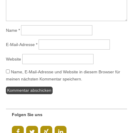
Name
*
E-Mail-Adresse
*
Website
Name, E-Mail-Adresse und Website in diesem Browser für
meinen nächsten Kommentar speichern.
Folgen Sie uns