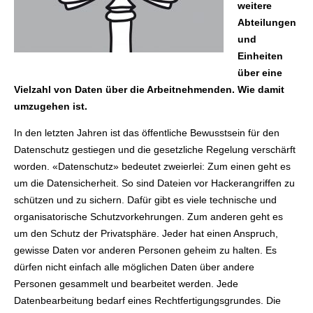
weitere
Abteilungen
und
Einheiten
über eine
Vielzahl von Daten über die Arbeitnehmenden. Wie damit
umzugehen ist.
In den letzten Jahren ist das öffentliche Bewusstsein für den
Datenschutz gestiegen und die gesetzliche Regelung verschärft
worden. «Datenschutz» bedeutet zweierlei: Zum einen geht es
um die Datensicherheit. So sind Dateien vor Hackerangriffen zu
schützen und zu sichern. Dafür gibt es viele technische und
organisatorische Schutzvorkehrungen. Zum anderen geht es
um den Schutz der Privatsphäre. Jeder hat einen Anspruch,
gewisse Daten vor anderen Personen geheim zu halten. Es
dürfen nicht einfach alle möglichen Daten über andere
Personen gesammelt und bearbeitet werden. Jede
Datenbearbeitung bedarf eines Rechtfertigungsgrundes. Die