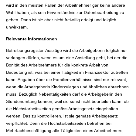
wird in den meisten Fällen der Arbeitnehmer gar keine andere
Wahl haben, als sein Einverständnis zur Datenbearbeitung zu
geben. Dann ist sie aber nicht freiwillig erfolgt und folglich
unwirksam.
Relevante Informationen
Betreibungsregister-Auszüge wird die Arbeitgeberin folglich nur
verlangen dürfen, wenn es um eine Anstellung geht, bei der die
Bonität des Arbeitnehmers für die konkrete Arbeit von
Bedeutung ist, was bei einer Tätigkeit im Finanzsektor zutreffen
kann. Angaben über die Familienverhältnisse sind nur relevant,
wenn die Arbeitgeberin Kinderzulagen und ähnliches abrechnen
muss. Bezüglich Nebentätigkeiten darf die Arbeitgeberin den
Stundenumfang kennen, weil sie sonst nicht beurteilen kann, ob
die Höchstarbeitszeiten gemäss Arbeitsgesetz eingehalten
werden. Das zu kontrollieren, ist sie gemäss Arbeitsgesetz
verpflichtet. Denn die Höchstarbeitszeiten betreffen bei
Mehrfachbeschäftigung alle Tätigkeiten eines Arbeitnehmers,