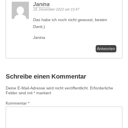
Janina
18. Dezember 2022 um 10:47
Das habe ich noch nicht gewusst, besten
Dank;)
Janina
Antworten
Schreibe einen Kommentar
Deine E-Mail-Adresse wird nicht veröffentlicht.
Erforderliche
Felder sind mit
*
markiert
Kommentar
*