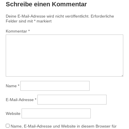
Schreibe einen Kommentar
Deine E-Mail-Adresse wird nicht veröffentlicht.
Erforderliche
Felder sind mit
*
markiert
Kommentar
*
Name
*
E-Mail-Adresse
*
Website
Name, E-Mail-Adresse und Website in diesem Browser für