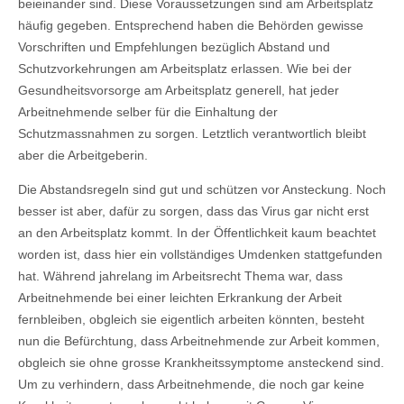
beieinander sind. Diese Voraussetzungen sind am Arbeitsplatz
häufig gegeben. Entsprechend haben die Behörden gewisse
Vorschriften und Empfehlungen bezüglich Abstand und
Schutzvorkehrungen am Arbeitsplatz erlassen. Wie bei der
Gesundheitsvorsorge am Arbeitsplatz generell, hat jeder
Arbeitnehmende selber für die Einhaltung der
Schutzmassnahmen zu sorgen. Letztlich verantwortlich bleibt
aber die Arbeitgeberin.
Die Abstandsregeln sind gut und schützen vor Ansteckung. Noch
besser ist aber, dafür zu sorgen, dass das Virus gar nicht erst
an den Arbeitsplatz kommt. In der Öffentlichkeit kaum beachtet
worden ist, dass hier ein vollständiges Umdenken stattgefunden
hat. Während jahrelang im Arbeitsrecht Thema war, dass
Arbeitnehmende bei einer leichten Erkrankung der Arbeit
fernbleiben, obgleich sie eigentlich arbeiten könnten, besteht
nun die Befürchtung, dass Arbeitnehmende zur Arbeit kommen,
obgleich sie ohne grosse Krankheitssymptome ansteckend sind.
Um zu verhindern, dass Arbeitnehmende, die noch gar keine