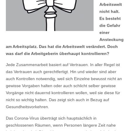
Arbeitswelt
nicht halt.
Es besteht
die Gefahr
einer
Ansteckung
am Arbeitsplatz. Das hat die Arbeitswelt verändert. Doch
was darf die Arbeitgeberin überhaupt kontrollieren?
Jede Zusammenarbeit basiert auf Vertrauen. In aller Regel ist
das Vertrauen auch gerechtfertigt. Hin und wieder sind aber
auch Kontrollen notwendig, weil sich Einzelne bewusst nicht an
gewisse Vorgaben halten oder auch schlicht selber gewisse
Vorgänge nicht dauernd kontrollieren wollen, weil sie diese für
nicht so wichtig halten. Das zeigt sich auch in Bezug auf
Gesundheitsvorkehren.
Das Corona-Virus überträgt sich hauptsächlich in
geschlossenen Räumen, wenn Personen längere Zeit nahe