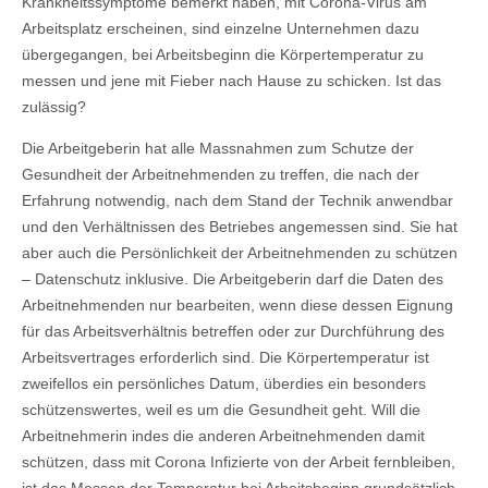
Krankheitssymptome bemerkt haben, mit Corona-Virus am
Arbeitsplatz erscheinen, sind einzelne Unternehmen dazu
übergegangen, bei Arbeitsbeginn die Körpertemperatur zu
messen und jene mit Fieber nach Hause zu schicken. Ist das
zulässig?
Die Arbeitgeberin hat alle Massnahmen zum Schutze der
Gesundheit der Arbeitnehmenden zu treffen, die nach der
Erfahrung notwendig, nach dem Stand der Technik anwendbar
und den Verhältnissen des Betriebes angemessen sind. Sie hat
aber auch die Persönlichkeit der Arbeitnehmenden zu schützen
– Datenschutz inklusive. Die Arbeitgeberin darf die Daten des
Arbeitnehmenden nur bearbeiten, wenn diese dessen Eignung
für das Arbeitsverhältnis betreffen oder zur Durchführung des
Arbeitsvertrages erforderlich sind. Die Körpertemperatur ist
zweifellos ein persönliches Datum, überdies ein besonders
schützenswertes, weil es um die Gesundheit geht. Will die
Arbeitnehmerin indes die anderen Arbeitnehmenden damit
schützen, dass mit Corona Infizierte von der Arbeit fernbleiben,