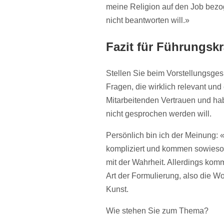
meine Religion auf den Job bezog
nicht beantworten will.»
Fazit für Führungsk
Stellen Sie beim Vorstellungsges
Fragen, die wirklich relevant und
Mitarbeitenden Vertrauen und h
nicht gesprochen werden will.
Persönlich bin ich der Meinung: 
kompliziert und kommen sowieso 
mit der Wahrheit. Allerdings komm
Art der Formulierung, also die Wo
Kunst.
Wie stehen Sie zum Thema?