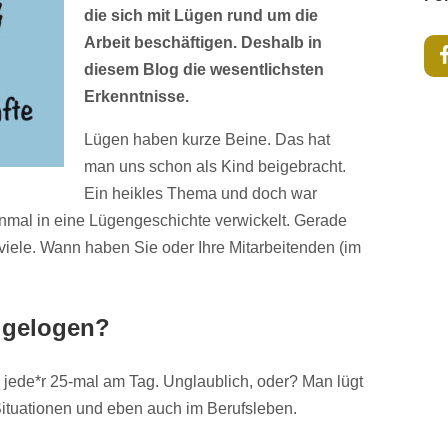
die sich mit Lügen rund um die
Arbeit beschäftigen. Deshalb in
diesem Blog die wesentlichsten
Erkenntnisse.
Lügen haben kurze Beine. Das hat
man uns schon als Kind beigebracht.
Ein heikles Thema und doch war
inmal in eine Lügengeschichte verwickelt. Gerade
iele. Wann haben Sie oder Ihre Mitarbeitenden (im
 gelogen?
– jede*r 25-mal am Tag. Unglaublich, oder? Man lügt
 Situationen und eben auch im Berufsleben.