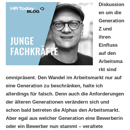
Diskussion
en um die
Generation
Z und
ihren
Einfluss
auf den
Arbeitsma
rkt sind
omnipräsent. Den Wandel im Arbeitsmarkt nur auf
eine Generation zu beschränken, halte ich
allerdings für falsch. Denn auch die Anforderungen
der älteren Generationen verändern sich und
schon bald betreten die Alphas den Arbeitsmarkt.
Aber egal aus welcher Generation eine Bewerberin
oder ein Bewerber nun stammt – veraltete