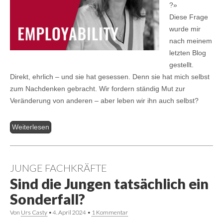
?»
Diese Frage
wurde mir
nach meinem
letzten Blog
gestellt.
Direkt, ehrlich – und sie hat gesessen. Denn sie hat mich selbst
zum Nachdenken gebracht. Wir fordern ständig Mut zur
Veränderung von anderen – aber leben wir ihn auch selbst?
Weiterlesen
JUNGE FACHKRÄFTE
Sind die Jungen tatsächlich ein
Sonderfall?
Von
Urs Casty
•
4. April 2024
•
1 Kommentar