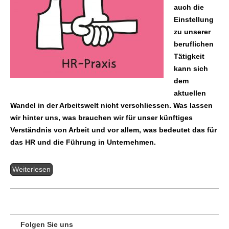
auch die
Einstellung
zu unserer
beruflichen
Tätigkeit
kann sich
dem
aktuellen
Wandel in der Arbeitswelt nicht verschliessen. Was lassen
wir hinter uns, was brauchen wir für unser künftiges
Verständnis von Arbeit und vor allem, was bedeutet das für
das HR und die Führung in Unternehmen.
Weiterlesen
Folgen Sie uns