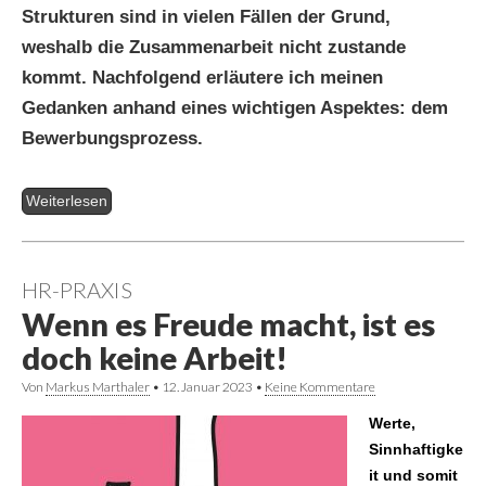
Strukturen sind in vielen Fällen der Grund,
weshalb die Zusammenarbeit nicht zustande
kommt. Nachfolgend erläutere ich meinen
Gedanken anhand eines wichtigen Aspektes: dem
Bewerbungsprozess.
Weiterlesen
HR-PRAXIS
Wenn es Freude macht, ist es
doch keine Arbeit!
Von
Markus Marthaler
•
12. Januar 2023
•
Keine Kommentare
Werte,
Sinnhaftigke
it und somit