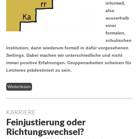
informell,
also
ausserhalb
einer
formalen,
schulischen
Institution, dann wiederum formell in dafür vorgesehenen
Settings. Dabei machen wir unterschiedliche und nicht
immer positive Erfahrungen. Gruppenarbeiten scheinen für
Letzteres prädestiniert zu sein.
Weiterlesen
KARRIERE
Feinjustierung oder
Richtungswechsel?