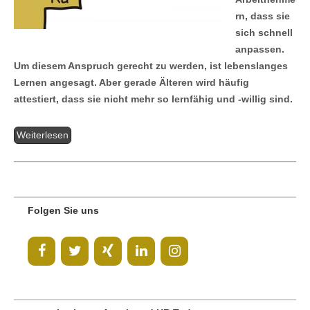
rn, dass sie
sich schnell
anpassen.
Um diesem Anspruch gerecht zu werden, ist lebenslanges
Lernen angesagt. Aber gerade Älteren wird häufig
attestiert, dass sie nicht mehr so lernfähig und -willig sind.
Weiterlesen
Folgen Sie uns