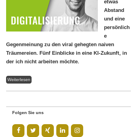
etwas
Abstand
und eine
persönlich
e
Gegenmeinung zu den viral gehegten naiven
Träumereien. Fünf Einblicke in eine KI-Zukunft, in
der ich nicht arbeiten möchte.
Weiterlesen
Folgen Sie uns