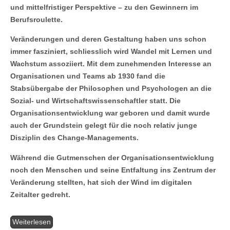
und mittelfristiger Perspektive – zu den Gewinnern im
Berufsroulette.
Veränderungen und deren Gestaltung haben uns schon
immer fasziniert, schliesslich wird Wandel mit Lernen und
Wachstum assoziiert. Mit dem zunehmenden Interesse an
Organisationen und Teams ab 1930 fand die
Stabsübergabe der Philosophen und Psychologen an die
Sozial- und Wirtschaftswissenschaftler statt. Die
Organisationsentwicklung war geboren und damit wurde
auch der Grundstein gelegt für die noch relativ junge
Disziplin des Change-Managements.
Während die Gutmenschen der Organisationsentwicklung
noch den Menschen und seine Entfaltung ins Zentrum der
Veränderung stellten, hat sich der Wind im digitalen
Zeitalter gedreht.
Weiterlesen