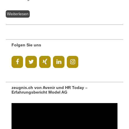
Weiterlesen
Folgen Sie uns
zeugnis.ch von Avenir und HR Today –
Erfahrungsbericht Model AG
Video-
Player