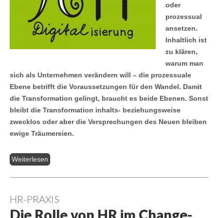
oder
prozessual
ansetzen.
Inhaltlich ist
zu klären,
warum man
sich als Unternehmen verändern will – die prozessuale
Ebene betrifft die Voraussetzungen für den Wandel. Damit
die Transformation gelingt, braucht es beide Ebenen. Sonst
bleibt die Transformation inhalts- beziehungsweise
zwecklos oder aber die Versprechungen des Neuen bleiben
ewige Träumereien.
Weiterlesen
HR-PRAXIS
Die Rolle von HR im Change-