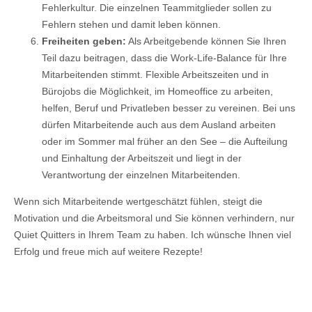
Fehlerkultur. Die einzelnen Teammitglieder sollen zu
Fehlern stehen und damit leben können.
Freiheiten geben:
Als Arbeitgebende können Sie Ihren
Teil dazu beitragen, dass die Work-Life-Balance für Ihre
Mitarbeitenden stimmt. Flexible Arbeitszeiten und in
Bürojobs die Möglichkeit, im Homeoffice zu arbeiten,
helfen, Beruf und Privatleben besser zu vereinen. Bei uns
dürfen Mitarbeitende auch aus dem Ausland arbeiten
oder im Sommer mal früher an den See – die Aufteilung
und Einhaltung der Arbeitszeit und liegt in der
Verantwortung der einzelnen Mitarbeitenden.
Wenn sich Mitarbeitende wertgeschätzt fühlen, steigt die
Motivation und die Arbeitsmoral und Sie können verhindern, nur
Quiet Quitters in Ihrem Team zu haben. Ich wünsche Ihnen viel
Erfolg und freue mich auf weitere Rezepte!