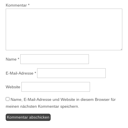
Kommentar
*
Name
*
E-Mail-Adresse
*
Website
Name, E-Mail-Adresse und Website in diesem Browser für
meinen nächsten Kommentar speichern.