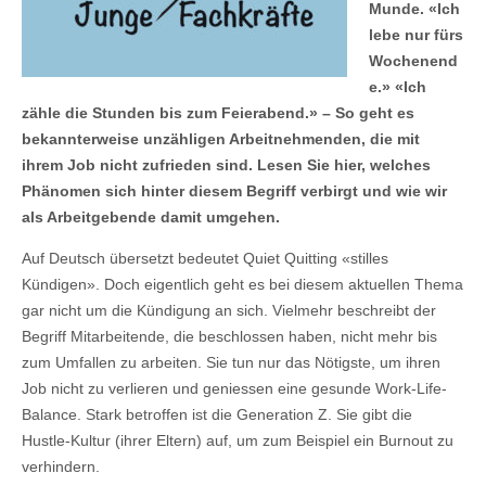
Munde. «Ich
lebe nur fürs
Wochenend
e.» «Ich
zähle die Stunden bis zum Feierabend.» – So geht es
bekannterweise unzähligen Arbeitnehmenden, die mit
ihrem Job nicht zufrieden sind. Lesen Sie hier, welches
Phänomen sich hinter diesem Begriff verbirgt und wie wir
als Arbeitgebende damit umgehen.
Auf Deutsch übersetzt bedeutet Quiet Quitting «stilles
Kündigen». Doch eigentlich geht es bei diesem aktuellen Thema
gar nicht um die Kündigung an sich. Vielmehr beschreibt der
Begriff Mitarbeitende, die beschlossen haben, nicht mehr bis
zum Umfallen zu arbeiten. Sie tun nur das Nötigste, um ihren
Job nicht zu verlieren und geniessen eine gesunde Work-Life-
Balance. Stark betroffen ist die Generation Z. Sie gibt die
Hustle-Kultur (ihrer Eltern) auf, um zum Beispiel ein Burnout zu
verhindern.