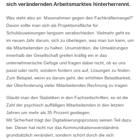
sich verändernden Arbeitsmarktes hinterherrennt.
Was steht also an: Massnahmen gegen den Fachkräftemangel?
Davon sollte man sich als Projektionsfläche für
Schuldzuweisungen langsam verabschieden. Vielmehr geht es
im neuen Jahr darum, sich zu überlegen, was man tun kann, um
die Mitarbeitenden zu halten. Unumstritten, die Umwälzungen
innerhalb der Gesellschaft greifen kräftig ein in das
unternehmerische Gefüge und fragen dabei nicht, ob es uns
passt oder nicht, sondern fordern uns auf, Lösungen zu finden.
Zum Beispiel, wenn es darum geht, der erhöhten Belastbarkeit,
der Überforderung vieler Mitarbeitenden Rechnung zu tragen.
Glaubt man den Statistiken in den Fachzeitschriften, so ist die
Zahl der psychisch auffälligen Mitarbeitenden in den letzten
Jahren um mehr als 35 Prozent gestiegen.
Mit Sicherheit trägt der Digitalisierungsprozess seinen Teil dazu
bei. Dieser hat nicht nur das Kommunikationsverständnis
grundsätzlich verändert, sondern schürt durch die sich