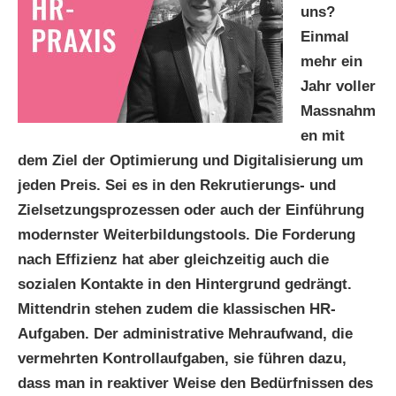
uns?
Einmal
mehr ein
Jahr voller
Massnahm
en mit
dem Ziel der Optimierung und Digitalisierung um
jeden Preis. Sei es in den Rekrutierungs- und
Zielsetzungsprozessen oder auch der Einführung
modernster Weiterbildungstools. Die Forderung
nach Effizienz hat aber gleichzeitig auch die
sozialen Kontakte in den Hintergrund gedrängt.
Mittendrin stehen zudem die klassischen HR-
Aufgaben. Der administrative Mehraufwand, die
vermehrten Kontrollaufgaben, sie führen dazu,
dass man in reaktiver Weise den Bedürfnissen des