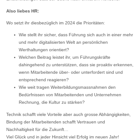
Also liebes HR:
Wo setzt ihr diesbezüglich im 2024 die Prioritäten:
Wie stellt ihr sicher, dass Führung sich auch in einer mehr
und mehr digitalisierten Welt an persönlichen
Werthaltungen orientiert?
Welchen Beitrag leistet ihr, um Führungskräfte
dahingehend zu unterstützen, dass sie proaktiv erkennen,
wenn Mitarbeitende über- oder unterfordert sind und
entsprechend reagieren?
Wie weit tragen Weiterbildungsmassnahmen den
Bedürfnissen von Mitarbeitenden und Unternehmen
Rechnung, die Kultur zu stärken?
Technik schafft viele Vorteile aber auch grosse Abhängigkeiten,
Bindung der Mitarbeitenden schafft Vertrauen und
Nachhaltigkeit für die Zukunft…
Viel Glück und in jeder Hinsicht viel Erfolg im neuen Jahr!