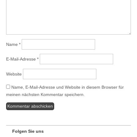
Name
*
E-Mail-Adresse
*
Website
Name, E-Mail-Adresse und Website in diesem Browser für
meinen nächsten Kommentar speichern.
Folgen Sie uns