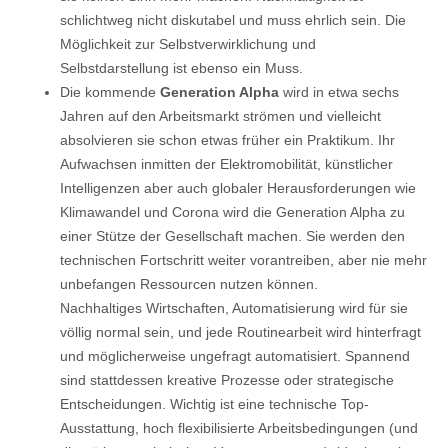
schlichtweg nicht diskutabel und muss ehrlich sein. Die
Möglichkeit zur Selbstverwirklichung und
Selbstdarstellung ist ebenso ein Muss.
Die kommende
Generation Alpha
wird in etwa sechs
Jahren auf den Arbeitsmarkt strömen und vielleicht
absolvieren sie schon etwas früher ein Praktikum. Ihr
Aufwachsen inmitten der Elektromobilität, künstlicher
Intelligenzen aber auch globaler Herausforderungen wie
Klimawandel und Corona wird die Generation Alpha zu
einer Stütze der Gesellschaft machen. Sie werden den
technischen Fortschritt weiter vorantreiben, aber nie mehr
unbefangen Ressourcen nutzen können.
Nachhaltiges Wirtschaften, Automatisierung wird für sie
völlig normal sein, und jede Routinearbeit wird hinterfragt
und möglicherweise ungefragt automatisiert. Spannend
sind stattdessen kreative Prozesse oder strategische
Entscheidungen. Wichtig ist eine technische Top-
Ausstattung, hoch flexibilisierte Arbeitsbedingungen (und