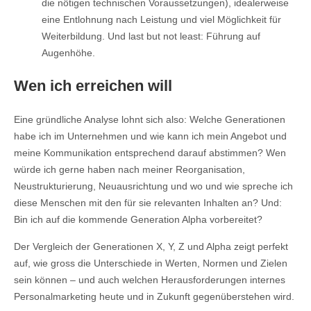
die nötigen technischen Voraussetzungen), idealerweise
eine Entlohnung nach Leistung und viel Möglichkeit für
Weiterbildung. Und last but not least: Führung auf
Augenhöhe.
Wen ich erreichen will
Eine gründliche Analyse lohnt sich also: Welche Generationen
habe ich im Unternehmen und wie kann ich mein Angebot und
meine Kommunikation entsprechend darauf abstimmen? Wen
würde ich gerne haben nach meiner Reorganisation,
Neustrukturierung, Neuausrichtung und wo und wie spreche ich
diese Menschen mit den für sie relevanten Inhalten an? Und:
Bin ich auf die kommende Generation Alpha vorbereitet?
Der Vergleich der Generationen X, Y, Z und Alpha zeigt perfekt
auf, wie gross die Unterschiede in Werten, Normen und Zielen
sein können – und auch welchen Herausforderungen internes
Personalmarketing heute und in Zukunft gegenüberstehen wird.