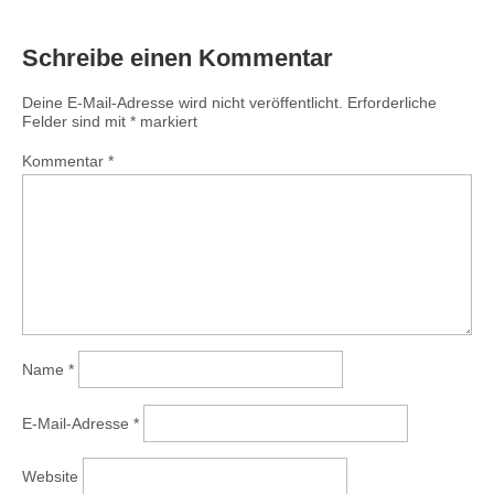
Schreibe einen Kommentar
Deine E-Mail-Adresse wird nicht veröffentlicht.
Erforderliche
Felder sind mit
*
markiert
Kommentar
*
Name
*
E-Mail-Adresse
*
Website